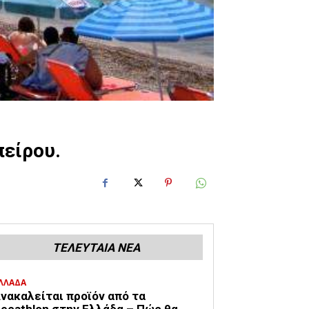
πείρου.
ΤΕΛΕΥΤΑΙΑ ΝΕΑ
ΛΛΑΔΑ
νακαλείται προϊόν από τα