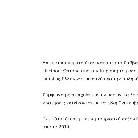
Ασφυκτικά γεμάτα ήταν και αυτό το Σαββατ
Ηπείρου. Ωστόσο από την Κυριακή το μεσ
-κυρίως Ελλήνων- με συνέπεια την αυξημέν
Σύμφωνα με στοιχεία των ενώσεων, τα ξεν
κρατήσεις εκτείνονται ως τα τέλη Σεπτεμβ
Εκτιμάται ότι στη φετινή τουριστική σεζό
από το 2019.