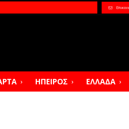
Επικοι
ΑΡΤΑ
ΗΠΕΙΡΟΣ
ΕΛΛΑΔΑ