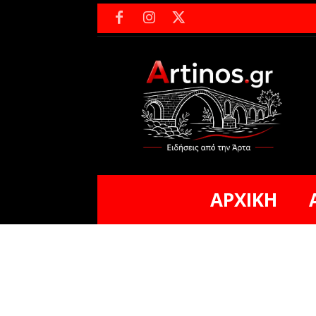
ΑΡΧΙΚΗ