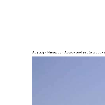
Αρχική
Ήπειρος
Ασφυκτικά γεμάτα οι ακτ