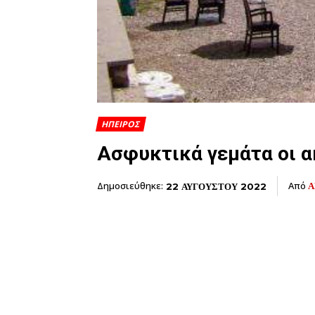
ΗΠΕΙΡΟΣ
Ασφυκτικά γεμάτα οι α
Δημοσιεύθηκε:
Από
Α
22 ΑΥΓΟΥΣΤΟΥ 2022