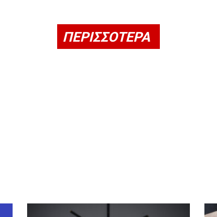
ΠΕΡΙΣΣΟΤΕΡΑ