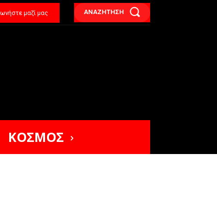
ΑΝΑΖΗΤΗΣΗ
νωνήστε μαζί μας
ΚΟΣΜΟΣ