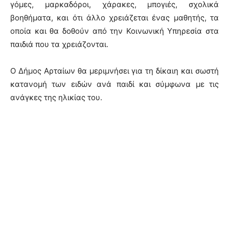
γόμες, μαρκαδόροι, χάρακες, μπογιές, σχολικά
βοηθήματα, και ότι άλλο χρειάζεται ένας μαθητής, τα
οποία και θα δοθούν από την Κοινωνική Υπηρεσία στα
παιδιά που τα χρειάζονται.
Ο Δήμος Αρταίων θα μεριμνήσει για τη δίκαιη και σωστή
κατανομή των ειδών ανά παιδί και σύμφωνα με τις
ανάγκες της ηλικίας του.