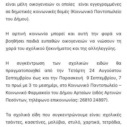
είναι μέλη οικογενειών οι οποίες είναι εγγεγραμμένες
σε δημοτικές κοινωνικές δομές (Κοινωνικό Παντοπωλείο
του Δήμου).
Η αρτινή κοινωνία μπορεί και αυτή την φορά να
βοηθήσει παιδιά ευπαθών οικογενειών να νιώσουν τη
χαρά του σχολικού ξεκινήματος και της αλληλεγγύης.
Η συγκέντρωση των σχολικών ειδών θα
πραγματοποιηθεί από την Τετάρτη 24 Αυγούστου
Σεπτεμβρίου έως και την Παρασκευή 9 Σεπτεμβρίου, 7
το πρωί με 3 το μεσημέρι, στο Κοινωνικό Παντοπωλείο –
Κοινωνικό Φαρμακείο του Δήμου Αρταίων (οδός Αρτινών
Πεσόντων, τηλέφωνο επικοινωνίας: 26810 24897).
Τα σχολικά είδη που συγκεντρώνουμε είναι: σχολικές
τσάντες, κασετίνες, μολύβια, στυλό, χαρτικά, τετράδια,