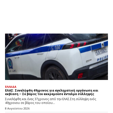
ΕΛΛΑΔΑ
ΕΛΑΣ: Συνελήφθη 49χρονος για εγκληματική οργάνωση και
εκβίαση – Σε βάρος του εκκρεμούσε ένταλμα σύλληψης
Συνελήφθη και ένας 37χρονος από την ΕΛΑΣ.Στη σύλληψη ενός
49χρονου σε βάρος του οποίου...
8 Αυγούστου 2026