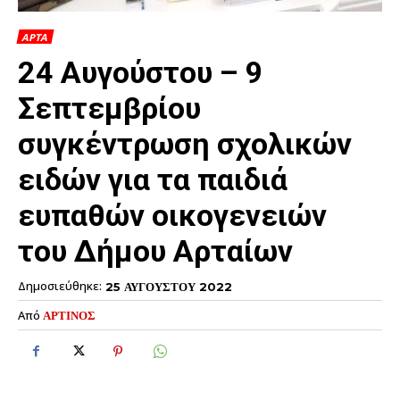
ΑΡΤΑ
24 Αυγούστου – 9
Σεπτεμβρίου
συγκέντρωση σχολικών
ειδών για τα παιδιά
ευπαθών οικογενειών
του Δήμου Αρταίων
Δημοσιεύθηκε:
25 ΑΥΓΟΥΣΤΟΥ 2022
Από
ΑΡΤΙΝΟΣ