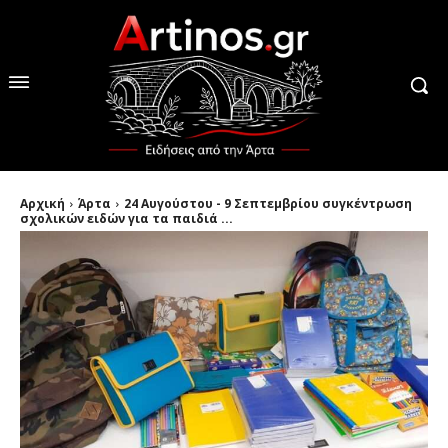
Αρχική
Άρτα
24 Αυγούστου - 9 Σεπτεμβρίου συγκέντρωση
σχολικών ειδών για τα παιδιά ...