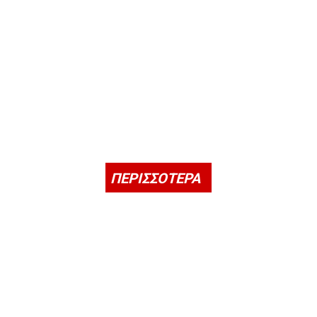
ΠΕΡΙΣΣΟΤΕΡΑ