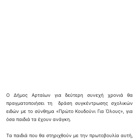
Ο Δήμος Αρταίων για δεύτερη συνεχή χρονιά θα
πραγματοποιήσει τη δράση συγκέντρωσης σχολικών
ειδών με το σύνθημα «Πρώτο Κουδούνι Για Όλους», για
όσα παιδιά τα έχουν ανάγκη.
Τα παιδιά που θα στηριχθούν με την πρωτοβουλία αυτή,