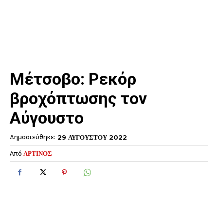
Μέτσοβο: Ρεκόρ
βροχόπτωσης τον
Αύγουστο
Δημοσιεύθηκε:
29 ΑΥΓΟΥΣΤΟΥ 2022
Από
ΑΡΤΙΝΟΣ