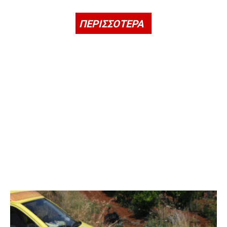
ΠΕΡΙΣΣΟΤΕΡΑ