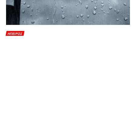
ΗΠΕΙΡΟΣ