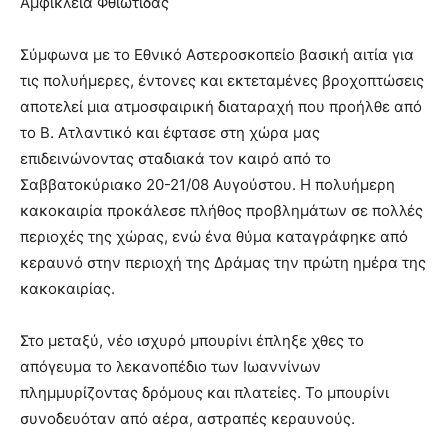
Αμφίκλεια Φθιώτιδας
Σύμφωνα με το Εθνικό Αστεροσκοπείο βασική αιτία για
τις πολυήμερες, έντονες και εκτεταμένες βροχοπτώσεις
αποτελεί μια ατμοσφαιρική διαταραχή που προήλθε από
το Β. Ατλαντικό και έφτασε στη χώρα μας
επιδεινώνοντας σταδιακά τον καιρό από το
Σαββατοκύριακο 20-21/08 Αυγούστου. Η πολυήμερη
κακοκαιρία προκάλεσε πλήθος προβλημάτων σε πολλές
περιοχές της χώρας, ενώ ένα θύμα καταγράφηκε από
κεραυνό στην περιοχή της Δράμας την πρώτη ημέρα της
κακοκαιρίας.
Στο μεταξύ, νέο ισχυρό μπουρίνι έπληξε χθες το
απόγευμα το λεκανοπέδιο των Ιωαννίνων
πλημμυρίζοντας δρόμους και πλατείες. Το μπουρίνι
συνοδευόταν από αέρα, αστραπές κεραυνούς.