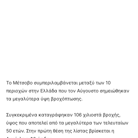
Το Μέτσοβο συμπεριλαμβάνεται μεταξύ των 10
περιοχών στην Ελλάδα που τον Αύγουστο σημειώθηκαν
τα μεγαλύτερα ύψη βροχόπτωσης.
Συγκεκριμένα καταγράφηκαν 106 χιλιοστά βροχής,
ύψος που αποτελεί από τα μεγαλύτερα των τελευταίων
50 ετών. Στην πρώτη θέση της λίστας βρίσκεται η