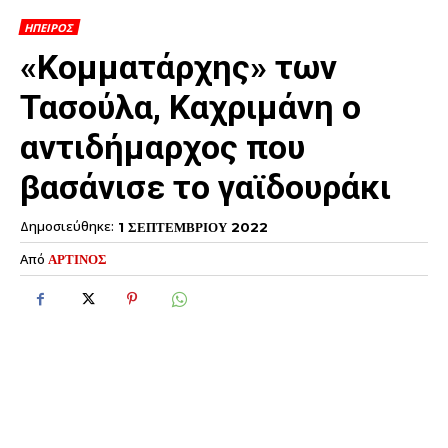
ΗΠΕΙΡΟΣ
«Κομματάρχης» των
Τασούλα, Καχριμάνη ο
αντιδήμαρχος που
βασάνισε το γαϊδουράκι
Δημοσιεύθηκε:
1 ΣΕΠΤΕΜΒΡΙΟΥ 2022
Από
ΑΡΤΙΝΟΣ