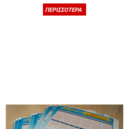
ΠΕΡΙΣΣΟΤΕΡΑ