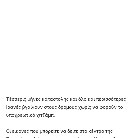
Τέσσερις μήνες καταστολής και όλο και περισσότερες
Ιρανές βγαίνουν στους δρόμους χωρίς να φορούν το
υποχρεωτικό χιτζάμπ.
Οι εικόνες που μπορείτε να δείτε στο κέντρο της