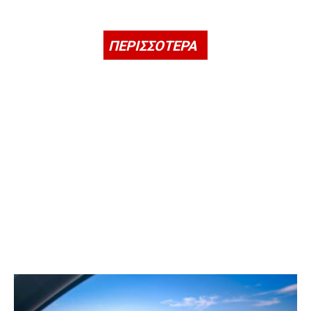
ΠΕΡΙΣΣΟΤΕΡΑ