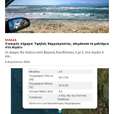
ΕΛΛΑΔΑ
Ο καιρός σήμερα: Υψηλές θερμοκρασίες, επιμένουν τα μελτέμια
στο Αιγαίο
Οι άνεμοι θα πνέουν από βόρειες διευθύνσεις 3 με 5, στο Αιγαίο 6
και...
6 Αυγούστου 2026