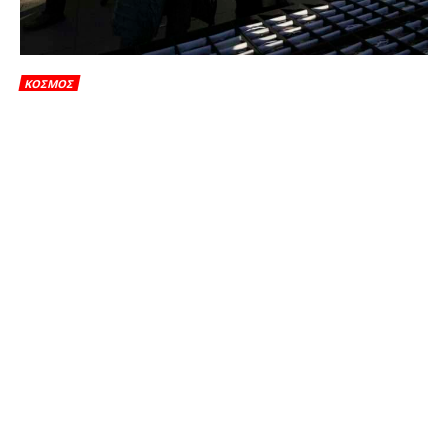
ΚΟΣΜΟΣ