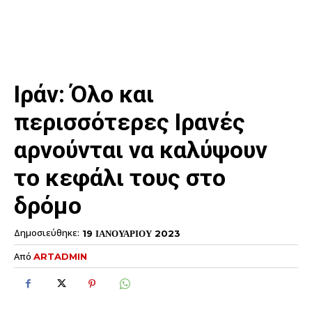
Ιράν: Όλο και
περισσότερες Ιρανές
αρνούνται να καλύψουν
το κεφάλι τους στο
δρόμο
Δημοσιεύθηκε:
19 ΙΑΝΟΥΑΡΙΟΥ 2023
Από
ARTADMIN