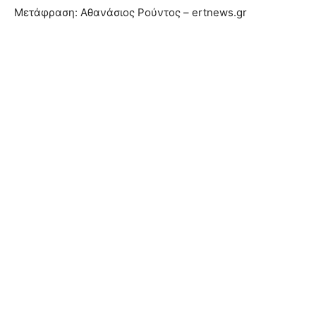
Μετάφραση: Αθανάσιος Ρούντος – ertnews.gr