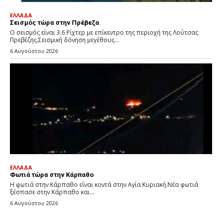
ΕΛΛΑΔΑ
Σεισμός τώρα στην Πρέβεζα
Ο σεισμός είναι 3.6 Ρίχτερ με επίκεντρο της περιοχή της Λούτσας
Πρεβέζης.Σεισμική δόνηση μεγέθους...
6 Αυγούστου 2026
ΕΛΛΑΔΑ
Φωτιά τώρα στην Κάρπαθο
Η φωτιά στην Κάρπαθο είναι κοντά στην Αγία Κυριακή.Νέα φωτιά
ξέσπασε στην Κάρπαθο και...
6 Αυγούστου 2026