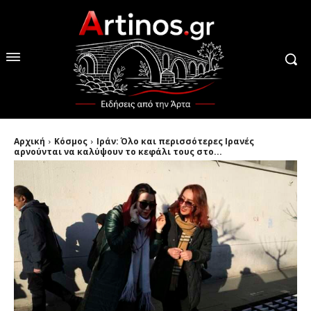
Αρχική
Κόσμος
Ιράν: Όλο και περισσότερες Ιρανές
αρνούνται να καλύψουν το κεφάλι τους στο...