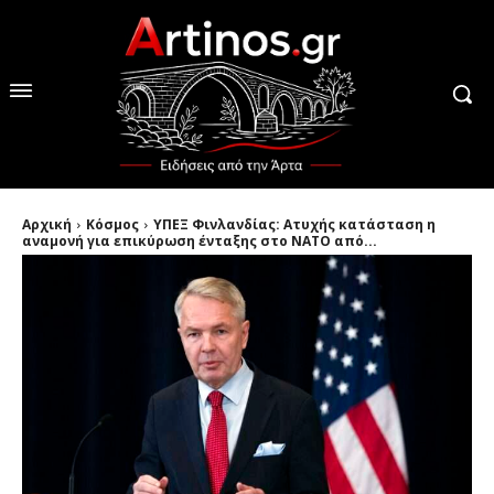
Αρχική
Κόσμος
ΥΠΕΞ Φινλανδίας: Ατυχής κατάσταση η
αναμονή για επικύρωση ένταξης στο ΝΑΤΟ από...