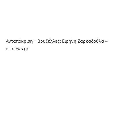
Ανταπόκριση – Βρυξέλλες: Ειρήνη Ζαρκαδούλα –
ertnews.gr