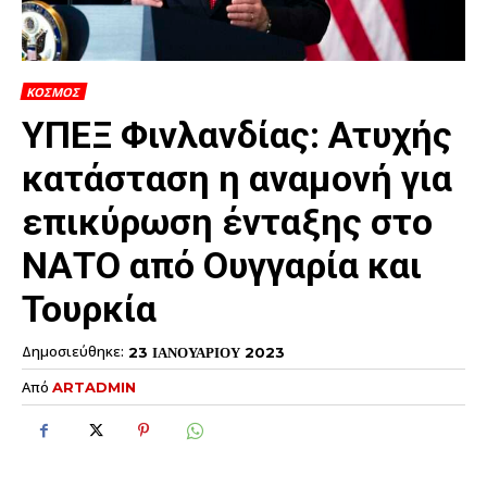
ΚΟΣΜΟΣ
ΥΠΕΞ Φινλανδίας: Ατυχής
κατάσταση η αναμονή για
επικύρωση ένταξης στο
ΝΑΤΟ από Ουγγαρία και
Τουρκία
Δημοσιεύθηκε:
23 ΙΑΝΟΥΑΡΙΟΥ 2023
Από
ARTADMIN