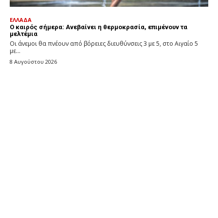
ΕΛΛΑΔΑ
Ο καιρός σήμερα: Ανεβαίνει η θερμοκρασία, επιμένουν τα
μελτέμια
Οι άνεμοι θα πνέουν από βόρειες διευθύνσεις 3 με 5, στο Αιγαίο 5
με...
8 Αυγούστου 2026