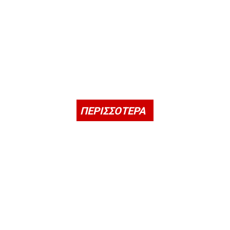
ΠΕΡΙΣΣΟΤΕΡΑ