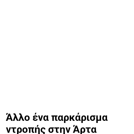
Άλλο ένα παρκάρισμα
ντροπής στην Άρτα