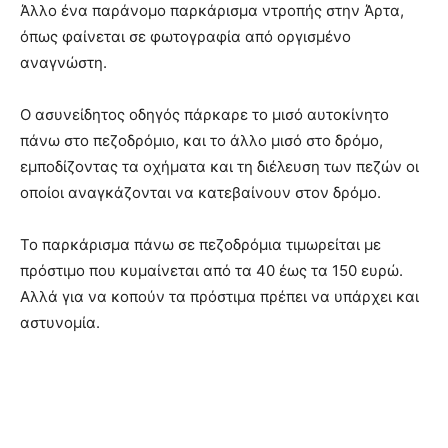
Άλλο ένα παράνομο παρκάρισμα ντροπής στην Άρτα,
όπως φαίνεται σε φωτογραφία από οργισμένο
αναγνώστη.
Ο ασυνείδητος οδηγός πάρκαρε το μισό αυτοκίνητο
πάνω στο πεζοδρόμιο, και το άλλο μισό στο δρόμο,
εμποδίζοντας τα οχήματα και τη διέλευση των πεζών οι
οποίοι αναγκάζονται να κατεβαίνουν στον δρόμο.
Το παρκάρισμα πάνω σε πεζοδρόμια τιμωρείται με
πρόστιμο που κυμαίνεται από τα 40 έως τα 150 ευρώ.
Αλλά για να κοπούν τα πρόστιμα πρέπει να υπάρχει και
αστυνομία.