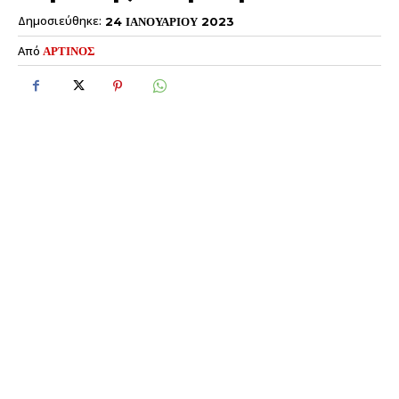
Δημοσιεύθηκε:
24 ΙΑΝΟΥΑΡΙΟΥ 2023
Από
ΑΡΤΙΝΟΣ