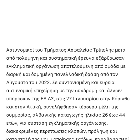
Αστυνομικοί του Τμήματος Ασφαλείας Τρίπολης μετά
από πολύμηνη και συστηματική έρευνα εξάρθρωσαν
εγκληματική οργάνωση αποτελούμενη από ομάδα με
διαρκή και δομημένη πανελλαδική δράση από τον
Αύγουστο του 2022. Σε συντονισμένη και ευρεία
αστυνομική επιχείρηση με την συνδρομή και άλλων
υπηρεσιών της ΕΛ.ΑΣ, στις 27 Ιανουαρίου στην Κόρινθο
και στην Αττική, συνελήφθησαν τέσσερα μέλη της
συμμορίας, αλβανικής καταγωγής ηλικίας 26 έως 44
ετών, για σύσταση εγκληματικής οργάνωσης,
διακεκριμένες περιπτώσεις κλοπών, πρόληψη και
καταστολή της νομιμοποίησης εσόδων, παράβαση περί