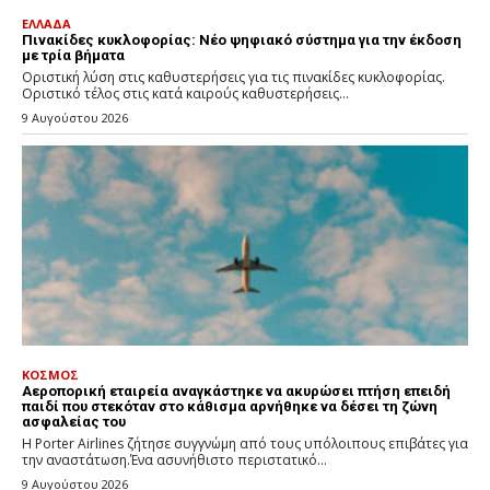
ΕΛΛΑΔΑ
Πινακίδες κυκλοφορίας: Νέο ψηφιακό σύστημα για την έκδοση
με τρία βήματα
Οριστική λύση στις καθυστερήσεις για τις πινακίδες κυκλοφορίας.
Οριστικό τέλος στις κατά καιρούς καθυστερήσεις...
9 Αυγούστου 2026
ΚΟΣΜΟΣ
Αεροπορική εταιρεία αναγκάστηκε να ακυρώσει πτήση επειδή
παιδί που στεκόταν στο κάθισμα αρνήθηκε να δέσει τη ζώνη
ασφαλείας του
Η Porter Airlines ζήτησε συγγνώμη από τους υπόλοιπους επιβάτες για
την αναστάτωση.Ένα ασυνήθιστο περιστατικό...
9 Αυγούστου 2026