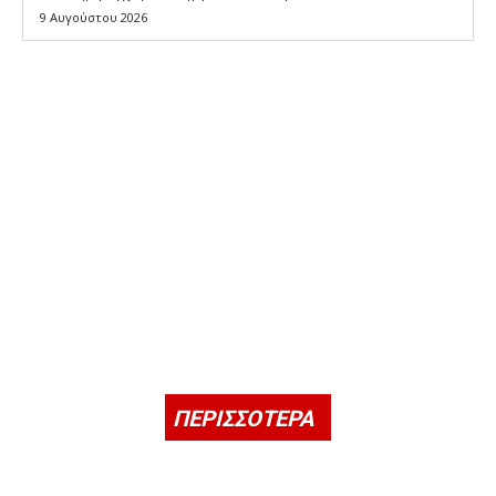
9 Αυγούστου 2026
ΠΕΡΙΣΣΟΤΕΡΑ