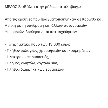
ΜΕΛΟΣ 2: «Βάλτα στην ρόδα… κατάλαβες;..»
Από τις έρευνες που πραγματοποιήθηκαν σε Κόρινθο και
Αττική με τη συνδρομή και άλλων αστυνομικών
Υπηρεσιών, βρέθηκαν και κατασχέθηκαν:
· Το χρηματικό πόσο των 13.000 ευρώ
· Πλήθος ρολογιών, χρυσαφικών και κοσμημάτων
· Ηλεκτρονικές συσκευές,
· Πλήθος κινητών, καρτών sim,
· Πλήθος διαρρηκτικών εργαλείων