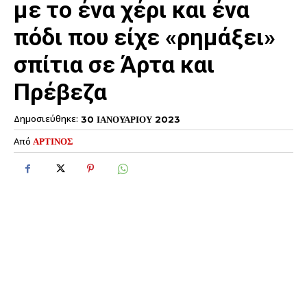
με το ένα χέρι και ένα
πόδι που είχε «ρημάξει»
σπίτια σε Άρτα και
Πρέβεζα
Δημοσιεύθηκε:
30 ΙΑΝΟΥΑΡΙΟΥ 2023
Από
ΑΡΤΙΝΟΣ