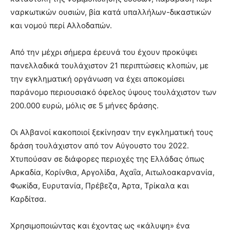
ναρκωτικών ουσιών, βία κατά υπαλλήλων-δικαστικών
και νομού περί Αλλοδαπών.
Από την μέχρι σήμερα έρευνά του έχουν προκύψει
πανελλαδικά τουλάχιστον 21 περιπτώσεις κλοπών, με
την εγκληματική οργάνωση να έχει αποκομίσει
παράνομο περιουσιακό όφελος ύψους τουλάχιστον των
200.000 ευρώ, μόλις σε 5 μήνες δράσης.
Οι Αλβανοί κακοποιοί ξεκίνησαν την εγκληματική τους
δράση τουλάχιστον από τον Αύγουστο του 2022.
Χτυπούσαν σε διάφορες περιοχές της Ελλάδας όπως
Αρκαδία, Κορίνθια, Αργολίδα, Αχαΐα, Αιτωλοακαρνανία,
Φωκίδα, Ευρυτανία, Πρέβεζα, Άρτα, Τρίκαλα και
Καρδίτσα.
Χρησιμοποιώντας και έχοντας ως «κάλυψη» ένα