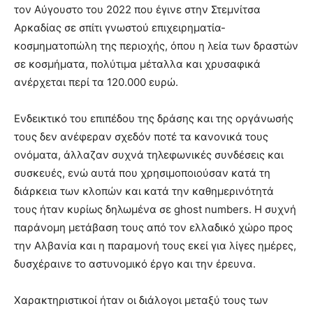
τον Αύγουστο του 2022 που έγινε στην Στεμνίτσα
Αρκαδίας σε σπίτι γνωστού επιχειρηματία-
κοσμηματοπώλη της περιοχής, όπου η λεία των δραστών
σε κοσμήματα, πολύτιμα μέταλλα και χρυσαφικά
ανέρχεται περί τα 120.000 ευρώ.
Ενδεικτικό του επιπέδου της δράσης και της οργάνωσής
τους δεν ανέφεραν σχεδόν ποτέ τα κανονικά τους
ονόματα, άλλαζαν συχνά τηλεφωνικές συνδέσεις και
συσκευές, ενώ αυτά που χρησιμοποιούσαν κατά τη
διάρκεια των κλοπών και κατά την καθημερινότητά
τους ήταν κυρίως δηλωμένα σε ghost numbers. Η συχνή
παράνομη μετάβαση τους από τον ελλαδικό χώρο προς
την Αλβανία και η παραμονή τους εκεί για λίγες ημέρες,
δυσχέραινε το αστυνομικό έργο και την έρευνα.
Χαρακτηριστικοί ήταν οι διάλογοι μεταξύ τους των