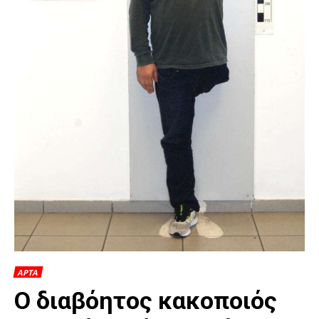
ΑΡΤΑ
Ο διαβόητος κακοποιός