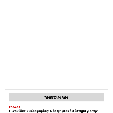
ΤΕΛΕΥΤΑΙΑ ΝΕΑ
ΕΛΛΑΔΑ
Πινακίδες κυκλοφορίας: Νέο ψηφιακό σύστημα για την