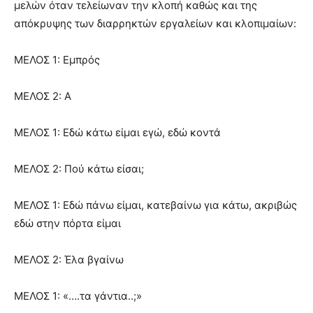
μελών όταν τελείωναν την κλοπή καθώς και της
απόκρυψης των διαρρηκτών εργαλείων και κλοπιμαίων:
ΜΕΛΟΣ 1: Εμπρός
ΜΕΛΟΣ 2: Α
ΜΕΛΟΣ 1: Εδώ κάτω είμαι εγώ, εδώ κοντά
ΜΕΛΟΣ 2: Πού κάτω είσαι;
ΜΕΛΟΣ 1: Εδώ πάνω είμαι, κατεβαίνω για κάτω, ακριβώς
εδώ στην πόρτα είμαι
ΜΕΛΟΣ 2: Έλα βγαίνω
ΜΕΛΟΣ 1: «….τα γάντια..;»