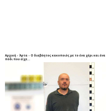
Αρχική
Άρτα
Ο διαβόητος κακοποιός με το ένα χέρι και ένα
πόδι που είχε...