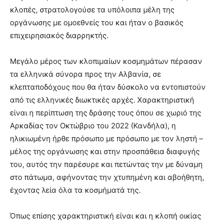
κλοπές, στρατολογούσε τα υπόλοιπα μέλη της
οργάνωσης με ομοεθνείς του και ήταν ο βασικός
επιχειρησιακός διαρρηκτής.
Μεγάλο μέρος των κλοπιμαίων κοσμημάτων πέρασαν
τα ελληνικά σύνορα προς την Αλβανία, σε
κλεπταποδόχους που θα ήταν δύσκολο να εντοπιστούν
από τις ελληνικές διωκτικές αρχές. Χαρακτηριστική
είναι η περίπτωση της δράσης τους όπου σε χωριό της
Αρκαδίας τον Οκτώβριο του 2022 (Κανδήλα), η
ηλικιωμένη ήρθε πρόσωπο με πρόσωπο με τον ληστή –
μέλος της οργάνωσης και στην προσπάθεια διαφυγής
του, αυτός την παρέσυρε και πετώντας την με δύναμη
στο πάτωμα, αφήνοντας την χτυπημένη και αβοήθητη,
έχοντας λεία όλα τα κοσμήματά της.
Όπως επίσης χαρακτηριστική είναι και η κλοπή οικίας