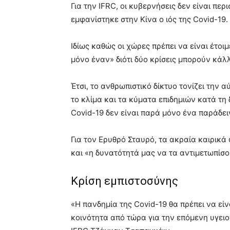
Για την IFRC, οι κυβερνήσεις δεν είναι περ
εμφανίστηκε στην Κίνα ο ιός της Covid-19.
Ιδίως καθώς οι χώρες πρέπει να είναι έτο
μόνο έναν» διότι δύο κρίσεις μπορούν κά
Έτσι, το ανθρωπιστικό δίκτυο τονίζει τη
το κλίμα και τα κύματα επιδημιών κατά τη
Covid-19 δεν είναι παρά μόνο ένα παράδει
Για τον Ερυθρό Σταυρό, τα ακραία καιρικά
και «η δυνατότητά μας να τα αντιμετωπίσο
Κρίση εμπιστοσύνης
«Η πανδημία της Covid-19 θα πρέπει να είν
κοινότητα από τώρα για την επόμενη υγειο