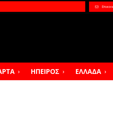
Επικοι
ΑΡΤΑ
ΗΠΕΙΡΟΣ
ΕΛΛΑΔΑ