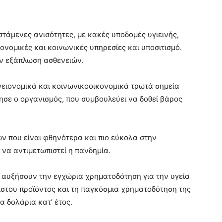
ιστάμενες ανισότητες, με κακές υποδομές υγιεινής,
νομικές και κοινωνικές υπηρεσίες και υποσιτισμό.
ην εξάπλωση ασθενειών.
γειονομικά και κοινωνικοοικονομικά τρωτά σημεία
ησε ο οργανισμός, που συμβουλεύει να δοθεί βάρος
ν που είναι φθηνότερα και πιο εύκολα στην
 να αντιμετωπιστεί η πανδημία.
ει αυξήσουν την εγχώρια χρηματοδότηση για την υγεία
ιστου προϊόντος και τη παγκόσμια χρηματοδότηση της
α δολάρια κατ’ έτος.