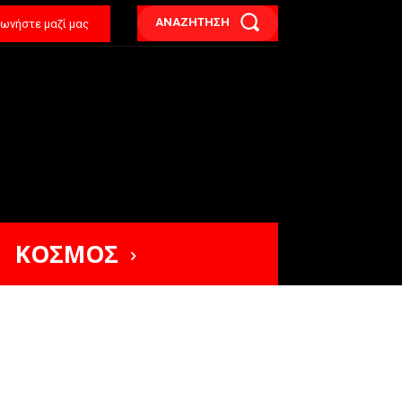
ΑΝΑΖΗΤΗΣΗ
νωνήστε μαζί μας
ΚΟΣΜΟΣ