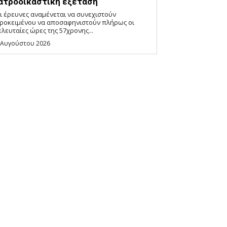
ατροδικαστική εξέταση
ι έρευνες αναμένεται να συνεχιστούν
ροκειμένου να αποσαφηνιστούν πλήρως οι
ελευταίες ώρες της 57χρονης...
 Αυγούστου 2026