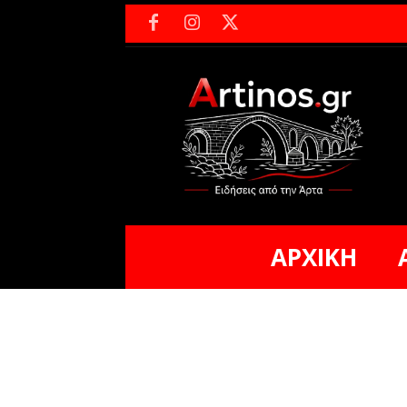
ΑΡΧΙΚΗ