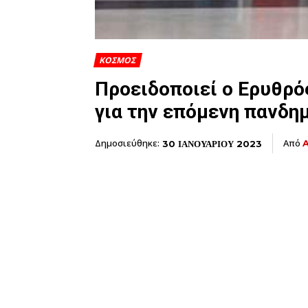
ΚΟΣΜΟΣ
Προειδοποιεί ο Ερυθρό
για την επόμενη πανδη
Δημοσιεύθηκε:
Από
30 ΙΑΝΟΥΑΡΙΟΥ 2023