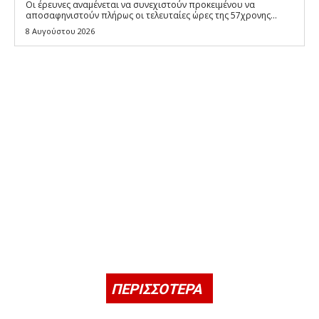
Οι έρευνες αναμένεται να συνεχιστούν προκειμένου να
αποσαφηνιστούν πλήρως οι τελευταίες ώρες της 57χρονης...
8 Αυγούστου 2026
ΠΕΡΙΣΣΟΤΕΡΑ