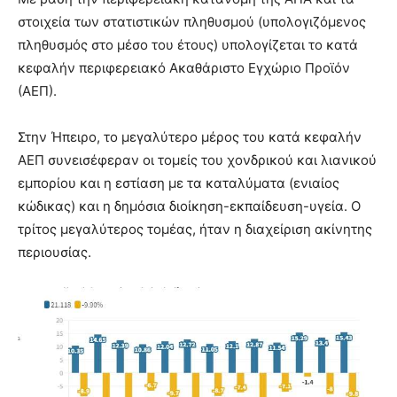
στοιχεία των στατιστικών πληθυσμού (υπολογιζόμενος
πληθυσμός στο μέσο του έτους) υπολογίζεται το κατά
κεφαλήν περιφερειακό Ακαθάριστο Εγχώριο Προϊόν
(ΑΕΠ).
Στην Ήπειρο, το μεγαλύτερο μέρος του κατά κεφαλήν
ΑΕΠ συνεισέφεραν οι τομείς του χονδρικού και λιανικού
εμπορίου και η εστίαση με τα καταλύματα (ενιαίος
κώδικας) και η δημόσια διοίκηση-εκπαίδευση-υγεία. Ο
τρίτος μεγαλύτερος τομέας, ήταν η διαχείριση ακίνητης
περιουσίας.