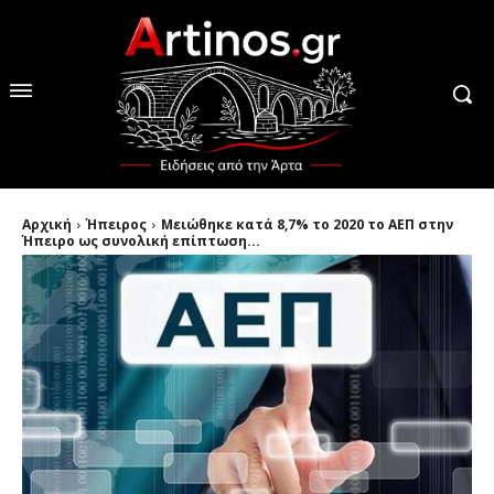
Αρχική
Ήπειρος
Μειώθηκε κατά 8,7% το 2020 το ΑΕΠ στην
Ήπειρο ως συνολική επίπτωση...