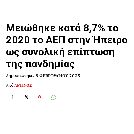
Μειώθηκε κατά 8,7% το
2020 το ΑΕΠ στην Ήπειρο
ως συνολική επίπτωση
της πανδημίας
Δημοσιεύθηκε:
6 ΦΕΒΡΟΥΑΡΙΟΥ 2023
Από
ΑΡΤΙΝΟΣ