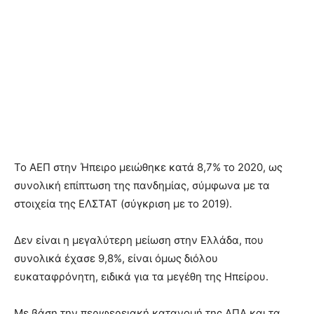
Το ΑΕΠ στην Ήπειρο μειώθηκε κατά 8,7% το 2020, ως
συνολική επίπτωση της πανδημίας, σύμφωνα με τα
στοιχεία της ΕΛΣΤΑΤ (σύγκριση με το 2019).
Δεν είναι η μεγαλύτερη μείωση στην Ελλάδα, που
συνολικά έχασε 9,8%, είναι όμως διόλου
ευκαταφρόνητη, ειδικά για τα μεγέθη της Ηπείρου.
Με βάση την περιφερειακή κατανομή της ΑΠΑ και τα