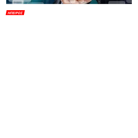
ΗΠΕΙΡΟΣ