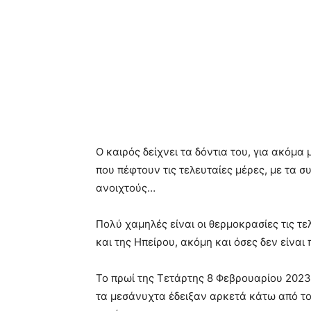
Ο καιρός δείχνει τα δόντια του, για ακόμα
που πέφτουν τις τελευταίες μέρες, με τα
ανοιχτούς…
Πολύ χαμηλές είναι οι θερμοκρασίες τις τ
και της Ηπείρου, ακόμη και όσες δεν είναι 
Το πρωί της Τετάρτης 8 Φεβρουαρίου 2023
τα μεσάνυχτα έδειξαν αρκετά κάτω από το μ