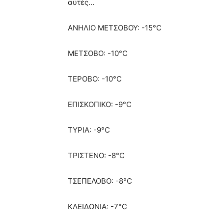
αυτές…
ΑΝΗΛΙΟ ΜΕΤΣΟΒΟΥ: -15°C
ΜΕΤΣΟΒΟ: -10°C
ΤΕΡΟΒΟ: -10°C
ΕΠΙΣΚΟΠΙΚΟ: -9°C
ΤΥΡΙΑ: -9°C
ΤΡΙΣΤΕΝΟ: -8°C
ΤΣΕΠΕΛΟΒΟ: -8°C
ΚΛΕΙΔΩΝΙΑ: -7°C