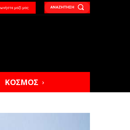
ΑΝΑΖΗΤΗΣΗ
νωνήστε μαζί μας
ΚΟΣΜΟΣ