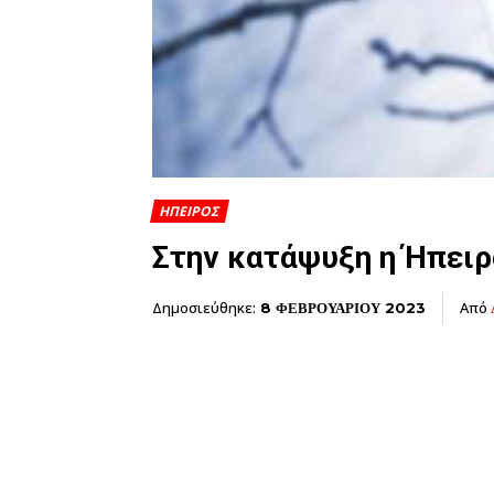
ΗΠΕΙΡΟΣ
Στην κατάψυξη η Ήπειρ
Δημοσιεύθηκε:
Από
8 ΦΕΒΡΟΥΑΡΙΟΥ 2023