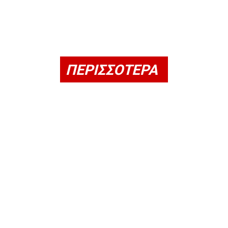
ΠΕΡΙΣΣΟΤΕΡΑ