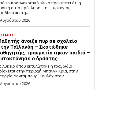
πό το προανακριτικό υλικό προκύπτει ότι η
ασική αιτία πρόκλησης της πυρκαγιάς
ποδίδεται στη...
 Αυγούστου 2026
ΟΣΜΟΣ
αθητής άνοιξε πυρ σε σχολείο
την Ταϊλάνδη – Σκοτώθηκε
αθηγητής, τραυματίστηκαν παιδιά –
υτοκτόνησε ο δράστης
ο λύκειο όπου εκτυλίχτηκε η τραγωδία
ρίσκεται στην περιοχή Μπανγκ Κρία, στην
παρχία Νονταμπουρί.Τουλάχιστον...
 Αυγούστου 2026