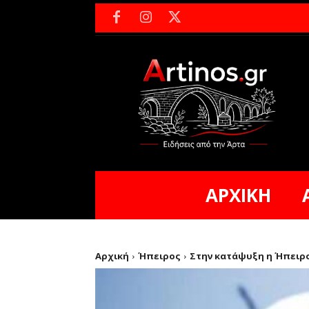
ΑΡΧΙΚΗ
Αρχική
Ήπειρος
Στην κατάψυξη η Ήπειρο