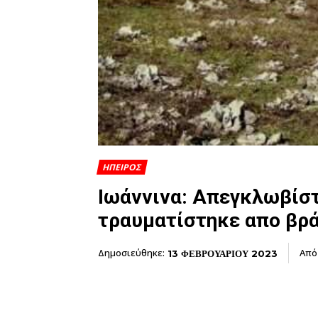
ΗΠΕΙΡΟΣ
Ιωάννινα: Απεγκλωβίστ
τραυματίστηκε απο βρά
Δημοσιεύθηκε:
Από
13 ΦΕΒΡΟΥΑΡΙΟΥ 2023