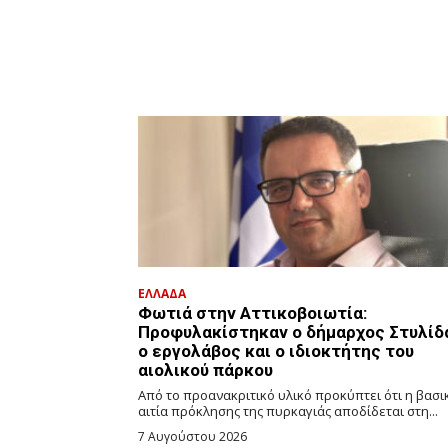
ΕΛΛΑΔΑ
Φωτιά στην Αττικοβοιωτία:
Προφυλακίστηκαν ο δήμαρχος Στυλίδ
ο εργολάβος και ο ιδιοκτήτης του
αιολικού πάρκου
Από το προανακριτικό υλικό προκύπτει ότι η βασι
αιτία πρόκλησης της πυρκαγιάς αποδίδεται στη...
7 Αυγούστου 2026