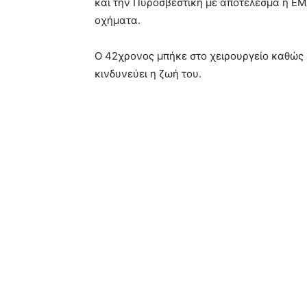
και την Πυροσβεστική με αποτέλεσμα η ΕΜ
οχήματα.
Ο 42χρονος μπήκε στο χειρουργείο καθώς 
κινδυνεύει η ζωή του.