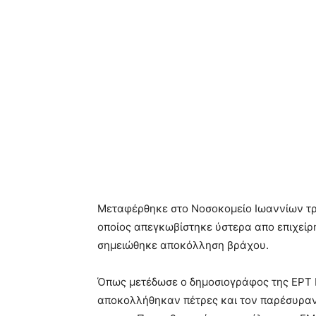
Μεταφέρθηκε στο Νοσοκομείο Ιωαννίων τ
οποίος απεγκωβίστηκε ύστερα απο επιχείρ
σημειώθηκε αποκόλληση βράχου.
Όπως μετέδωσε ο δημοσιογράφος της ΕΡΤ Β
αποκολλήθηκαν πέτρες και τον παρέσυραν