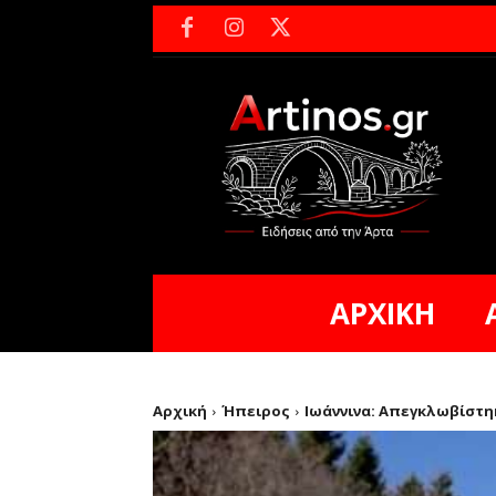
ΑΡΧΙΚΗ
Αρχική
Ήπειρος
Ιωάννινα: Απεγκλωβίστη