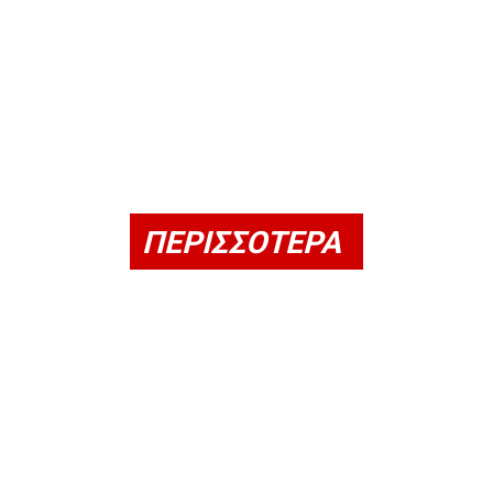
ΠΕΡΙΣΣΟΤΕΡΑ