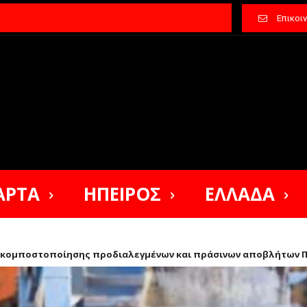
Επικοι
ΑΡΤΑ
ΗΠΕΙΡΟΣ
ΕΛΛΑΔΑ
 κομποστοποίησης προδιαλεγμένων και πράσινων αποβλήτων Π.