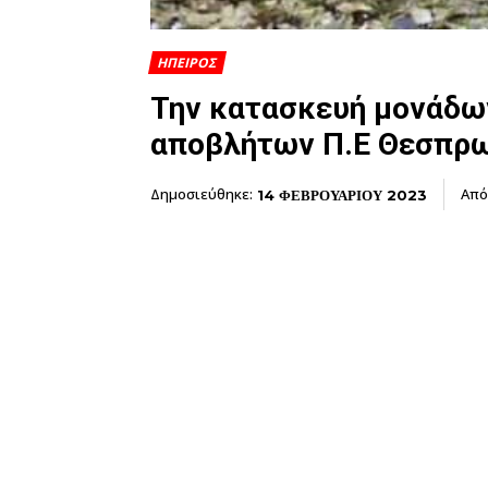
ΗΠΕΙΡΟΣ
Την κατασκευή μονάδω
αποβλήτων Π.Ε Θεσπρω
Δημοσιεύθηκε:
Από
14 ΦΕΒΡΟΥΑΡΙΟΥ 2023