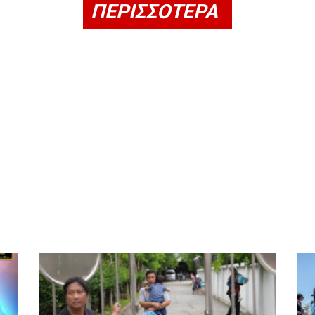
ΠΕΡΙΣΣΟΤΕΡΑ