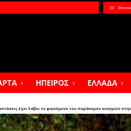
Επικοι
ΑΡΤΑ
ΗΠΕΙΡΟΣ
ΕΛΛΑΔΑ
ιαστάσεις έχει λάβει το φαινόμενο του παράνομου κυνηγιού στην