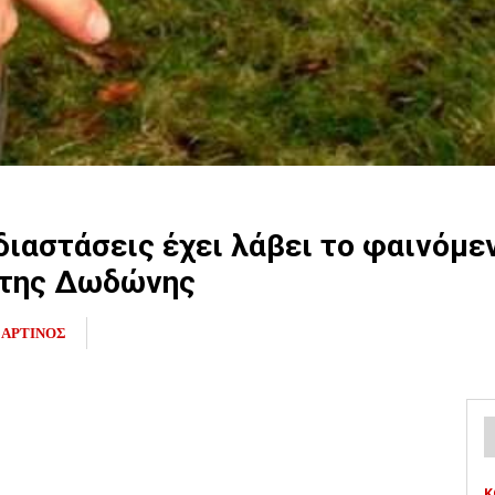
 διαστάσεις έχει λάβει το φαινόμ
 της Δωδώνης
ΑΡΤΙΝΟΣ
Κ