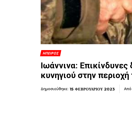
ΗΠΕΙΡΟΣ
Ιωάννινα: Επικίνδυνες
κυνηγιού στην περιοχή
Δημοσιεύθηκε:
Από
15 ΦΕΒΡΟΥΑΡΙΟΥ 2023