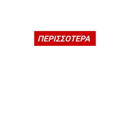
ΠΕΡΙΣΣΟΤΕΡΑ