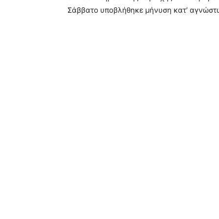
Σάββατο υποβλήθηκε μήνυση κατ’ αγνώστω