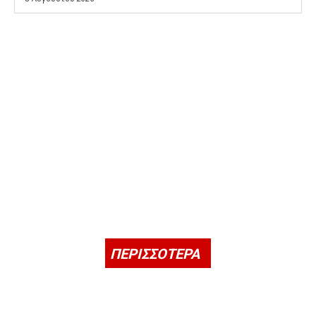
ΠΕΡΙΣΣΟΤΕΡΑ