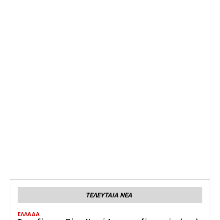
ΤΕΛΕΥΤΑΙΑ ΝΕΑ
ΕΛΛΑΔΑ