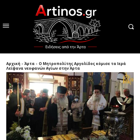
Αρχική
Άρτα
Ο Μητροπολίτης Αργολίδος κόμισε τα Ιερά
Λείψανα νεοφανών Αγίων στην Άρτα