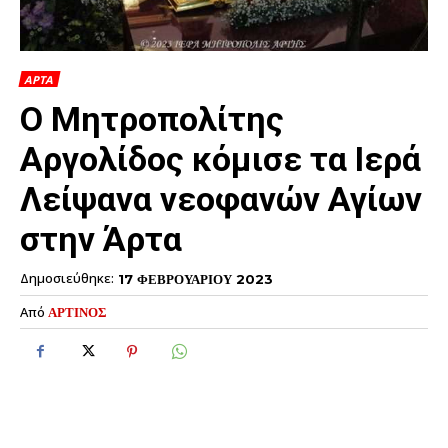
ΑΡΤΑ
Ο Μητροπολίτης
Αργολίδος κόμισε τα Ιερά
Λείψανα νεοφανών Αγίων
στην Άρτα
Δημοσιεύθηκε:
17 ΦΕΒΡΟΥΑΡΙΟΥ 2023
Από
ΑΡΤΙΝΟΣ