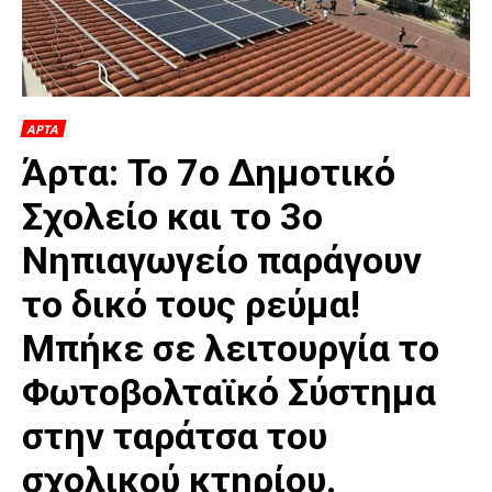
ΑΡΤΑ
Άρτα: Το 7o Δημοτικό
Σχολείο και το 3ο
Νηπιαγωγείο παράγουν
το δικό τους ρεύμα!
Μπήκε σε λειτουργία το
Φωτοβολταϊκό Σύστημα
στην ταράτσα του
σχολικού κτηρίου.