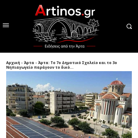
Αρχική
Άρτα
Άρτα: Το 7o Δημοτικό Σχολείο και το 3ο
Νηπιαγωγείο παράγουν το δικό...