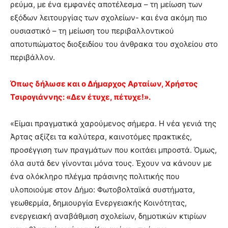
ρεύμα, με ένα εμφανές αποτέλεσμα – τη μείωση των
εξόδων λειτουργίας των σχολείων- και ένα ακόμη πιο
ουσιαστικό – τη μείωση του περιβαλλοντικού
αποτυπώματος διοξειδίου του άνθρακα του σχολείου στο
περιβάλλον.
Όπως δήλωσε και ο Δήμαρχος Αρταίων, Χρήστος
Τσιρογιάννης: «Δεν έτυχε, πέτυχε!».
«Είμαι πραγματικά χαρούμενος σήμερα. Η νέα γενιά της
Άρτας αξίζει τα καλύτερα, καινοτόμες πρακτικές,
προσέγγιση των πραγμάτων που κοιτάει μπροστά. Όμως,
όλα αυτά δεν γίνονται μόνα τους. Έχουν να κάνουν με
ένα ολόκληρο πλέγμα πράσινης πολιτικής που
υλοποιούμε στον Δήμο: Φωτοβολταϊκά συστήματα,
γεωθερμία, δημιουργία Ενεργειακής Κοινότητας,
ενεργειακή αναβάθμιση σχολείων, δημοτικών κτιρίων