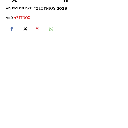
Δημοσιεύθηκε:
12 ΙΟΥΝΙΟΥ 2023
Από
ΑΡΤΙΝΟΣ