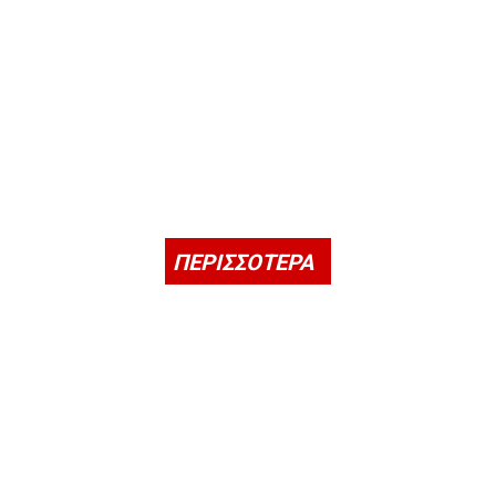
ΠΕΡΙΣΣΟΤΕΡΑ