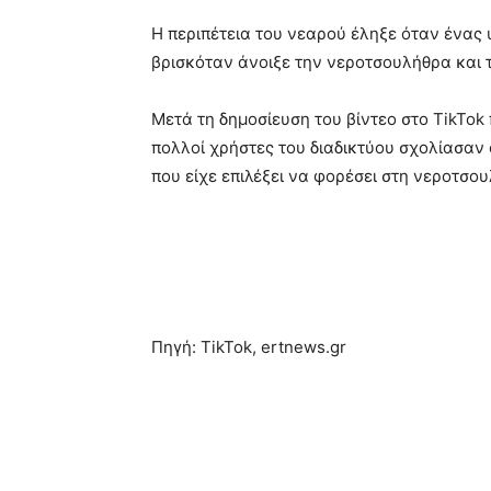
Η περιπέτεια του νεαρού έληξε όταν ένας
βρισκόταν άνοιξε την νεροτσουλήθρα και 
Μετά τη δημοσίευση του βίντεο στο TikTo
πολλοί χρήστες του διαδικτύου σχολίασαν 
που είχε επιλέξει να φορέσει στη νεροτσο
Πηγή: TikTok, ertnews.gr