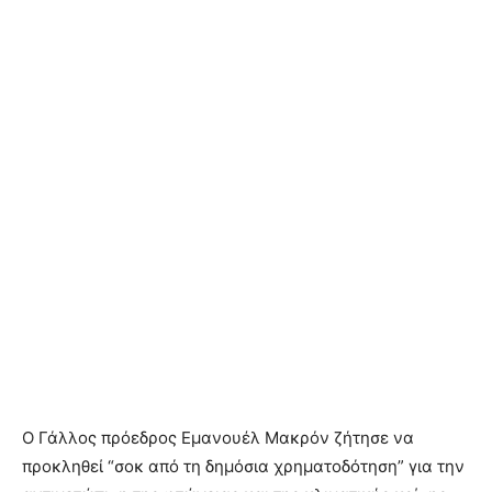
Ο Γάλλος πρόεδρος Εμανουέλ Μακρόν ζήτησε να
προκληθεί “σοκ από τη δημόσια χρηματοδότηση” για την