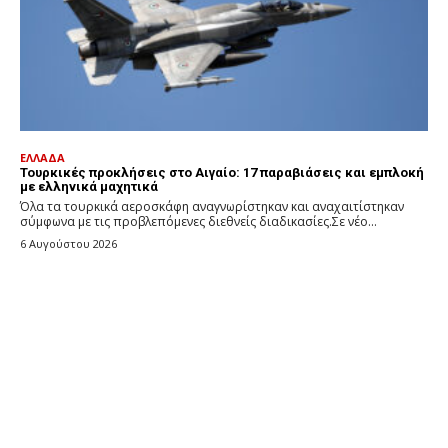
ΕΛΛΑΔΑ
Τουρκικές προκλήσεις στο Αιγαίο: 17 παραβιάσεις και εμπλοκή
με ελληνικά μαχητικά
Όλα τα τουρκικά αεροσκάφη αναγνωρίστηκαν και αναχαιτίστηκαν
σύμφωνα με τις προβλεπόμενες διεθνείς διαδικασίες.Σε νέο...
6 Αυγούστου 2026