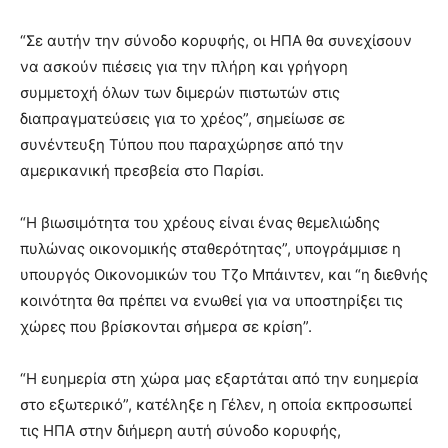
“Σε αυτήν την σύνοδο κορυφής, οι ΗΠΑ θα συνεχίσουν
να ασκούν πιέσεις για την πλήρη και γρήγορη
συμμετοχή όλων των διμερών πιστωτών στις
διαπραγματεύσεις για το χρέος”, σημείωσε σε
συνέντευξη Τύπου που παραχώρησε από την
αμερικανική πρεσβεία στο Παρίσι.
“Η βιωσιμότητα του χρέους είναι ένας θεμελιώδης
πυλώνας οικονομικής σταθερότητας”, υπογράμμισε η
υπουργός Οικονομικών του Τζο Μπάιντεν, και “η διεθνής
κοινότητα θα πρέπει να ενωθεί για να υποστηρίξει τις
χώρες που βρίσκονται σήμερα σε κρίση”.
“Η ευημερία στη χώρα μας εξαρτάται από την ευημερία
στο εξωτερικό”, κατέληξε η Γέλεν, η οποία εκπροσωπεί
τις ΗΠΑ στην διήμερη αυτή σύνοδο κορυφής,