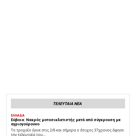
ΤΕΛΕΥΤΑΙΑ ΝΕΑ
ΕΛΛΑΔΑ
Εύβοια: Νεκρός μοτοσικλετιστής μετά από σύγκρουση με
αγριογούρουνο
Το τροχαίο έγινε στις 2/8 και σήμερα ο άτυχος 37χρονος άφησε
την τελευταία του...