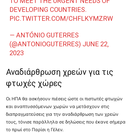
TO MEET THE URGENT NEEDS OF
DEVELOPING COUNTRIES.
PIC.TWITTER.COM/CHFLKYMZRW
— ANTÓNIO GUTERRES
(@ANTONIOGUTERRES)
JUNE 22,
2023
Αναδιάρθρωση χρεών για τις
φτωχές χώρες
Οι ΗΠΑ θα ασκήσουν πιέσεις ώστε οι πιστωτές φτωχών
και αναπτυσσόμενων χωρών να μετάσχουν στις
διαπραγματεύσεις για την αναδιάρθρωση των χρεών
τους, τόνισε παράλληλα σε δηλώσεις που έκανε σήμερα
το πρωί στο Παρίσι η Γέλεν.