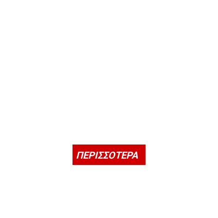
ΠΕΡΙΣΣΟΤΕΡΑ