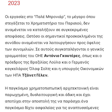
2023
Οι εργασίες στο “Παλέ Μπρονιάρ”, το μέγαρο όπου
στεγάζεται το Χρηματιστήριο του Παρισιού, δεν
αναμένεται να καταλήξουν σε συγκεκριμένες
αποφάσεις. Ωστόσο οι σημαντικοί προσκεκλημένοι της
συνόδου αναμένεται να λειτουργήσουν προς όφελος
των συνομιλιών. Σε αυτούς συγκαταλέγονται ο γενικός
γραμματέας του ΟΗΕ
Αντόνιο Γκουτέρες
, όπως και ο
πρόεδρος της Βραζιλίας Λούλα και ο Γερμανός
καγκελάριος Όλαφ Σολτς και η υπουργός Οικονομικών
των ΗΠΑ
Τζάνετ Γέλεν.
Η παγκόσμια χρηματοπιστωτική αρχιτεκτονική είναι
παρωχημένη, δυσλειτουργική και άδικη και έχει
αποτύχει στην αποστολή της να παράσχει ένα
παγκόσμιο δίχτυ ασφαλείας για τις αναπτυσσόμενες