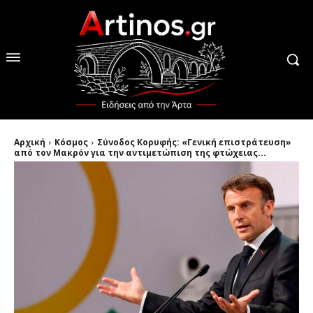
Αρχική
Κόσμος
Σύνοδος Κορυφής: «Γενική επιστράτευση»
από τον Μακρόν για την αντιμετώπιση της φτώχειας...