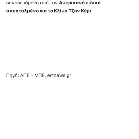
συνοδευόμενη από τον
Αμερικανό ειδικό
απεσταλμένο για το Κλίμα Τζον Κέρι.
Πηγή: ΑΠΕ – ΜΠΕ, ertnews.gr