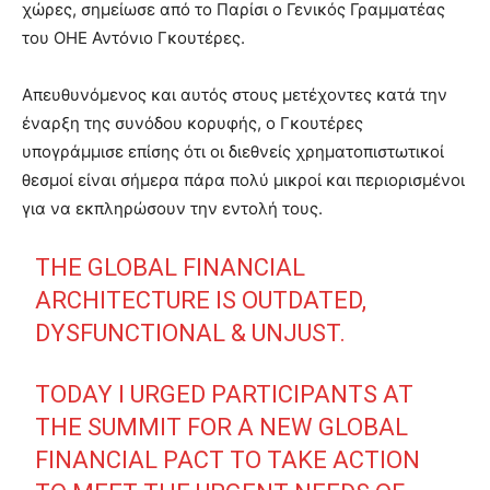
χώρες, σημείωσε από το Παρίσι ο Γενικός Γραμματέας
του ΟΗΕ Αντόνιο Γκουτέρες.
Απευθυνόμενος και αυτός στους μετέχοντες κατά την
έναρξη της συνόδου κορυφής, ο Γκουτέρες
υπογράμμισε επίσης ότι οι διεθνείς χρηματοπιστωτικοί
θεσμοί είναι σήμερα πάρα πολύ μικροί και περιορισμένοι
για να εκπληρώσουν την εντολή τους.
THE GLOBAL FINANCIAL
ARCHITECTURE IS OUTDATED,
DYSFUNCTIONAL & UNJUST.
TODAY I URGED PARTICIPANTS AT
THE SUMMIT FOR A NEW GLOBAL
FINANCIAL PACT TO TAKE ACTION