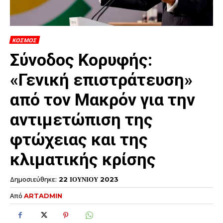
ΚΟΣΜΟΣ
Σύνοδος Κορυφής:
«Γενική επιστράτευση»
από τον Μακρόν για την
αντιμετώπιση της
φτώχειας και της
κλιματικής κρίσης
Δημοσιεύθηκε:
22 ΙΟΥΝΙΟΥ 2023
Από
ARTADMIN