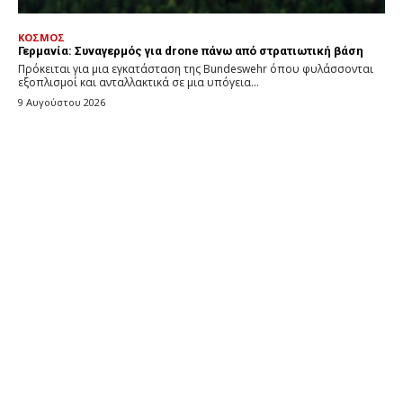
ΚΟΣΜΟΣ
Γερμανία: Συναγερμός για drone πάνω από στρατιωτική βάση
Πρόκειται για μια εγκατάσταση της Bundeswehr όπου φυλάσσονται
εξοπλισμοί και ανταλλακτικά σε μια υπόγεια...
9 Αυγούστου 2026