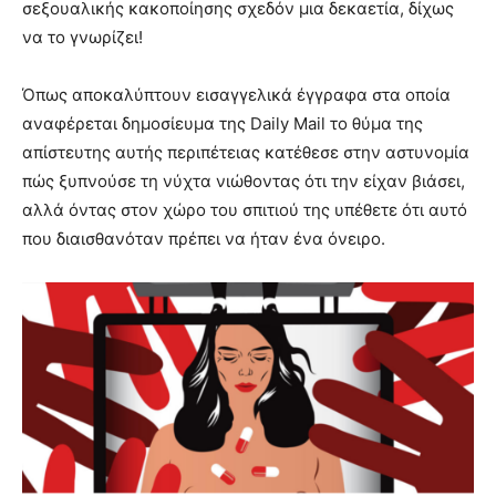
σεξουαλικής κακοποίησης σχεδόν μια δεκαετία, δίχως
να το γνωρίζει!
Όπως αποκαλύπτουν εισαγγελικά έγγραφα στα οποία
αναφέρεται δημοσίευμα της Daily Mail το θύμα της
απίστευτης αυτής περιπέτειας κατέθεσε στην αστυνομία
πώς ξυπνούσε τη νύχτα νιώθοντας ότι την είχαν βιάσει,
αλλά όντας στον χώρο του σπιτιού της υπέθετε ότι αυτό
που διαισθανόταν πρέπει να ήταν ένα όνειρο.