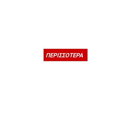
ΠΕΡΙΣΣΟΤΕΡΑ