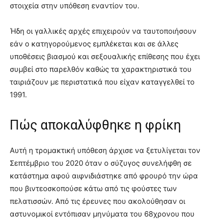
στοιχεία στην υπόθεση εναντίον του.
Ήδη οι γαλλικές αρχές επιχειρούν να ταυτοποιήσουν
εάν ο κατηγορούμενος εμπλέκεται και σε άλλες
υποθέσεις βιασμού και σεξουαλικής επίθεσης που έχει
συμβεί στο παρελθόν καθώς τα χαρακτηριστικά του
ταιριάζουν με περιστατικά που είχαν καταγγελθεί το
1991.
Πώς αποκαλύφθηκε η φρίκη
Aυτή η τρομακτική υπόθεση άρχισε να ξετυλίγεται τον
Σεπτέμβριο του 2020 όταν ο σύζυγος συνελήφθη σε
κατάστημα αφού αιφνιδιάστηκε από φρουρό την ώρα
που βιντεοσκοπούσε κάτω από τις φούστες των
πελατισσών. Από τις έρευνες που ακολούθησαν οι
αστυνομικοί εντόπισαν μηνύματα του 68χρονου που