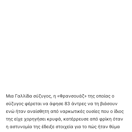
Μια Γαλλίδα σύζυγος, η «Φρανσουάζ» της οποίας ο
σύζυγος φέρεται να άφησε 83 άντρες να τη βιάσουν
ενώ ήταν αναίσθητη από ναρκωτικές ουσίες που ο ίδιος
της είχε χορηγήσει κρυφά, κατέρρευσε από φρίκη όταν
η αστυνομία της έδειξε στοιχεία για το πώς ήταν θύμα