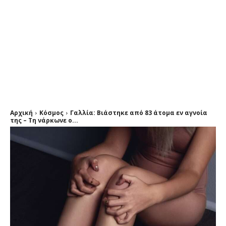
Αρχική
Κόσμος
Γαλλία: Βιάστηκε από 83 άτομα εν αγνοία
της – Τη νάρκωνε ο...