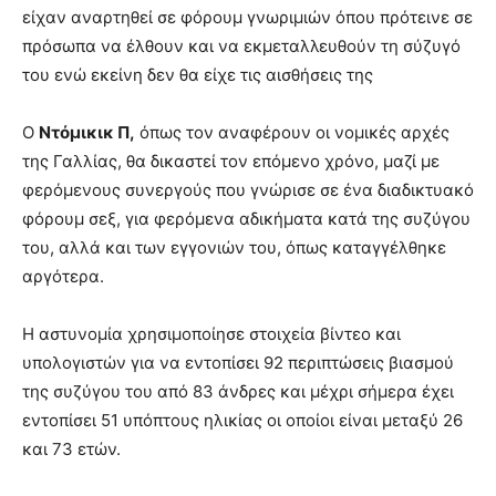
είχαν αναρτηθεί σε φόρουμ γνωριμιών όπου πρότεινε σε
πρόσωπα να έλθουν και να εκμεταλλευθούν τη σύζυγό
του ενώ εκείνη δεν θα είχε τις αισθήσεις της
Ο
Ντόμικικ Π,
όπως τον αναφέρουν οι νομικές αρχές
της Γαλλίας, θα δικαστεί τον επόμενο χρόνο, μαζί με
φερόμενους συνεργούς που γνώρισε σε ένα διαδικτυακό
φόρουμ σεξ, για φερόμενα αδικήματα κατά της συζύγου
του, αλλά και των εγγονιών του, όπως καταγγέλθηκε
αργότερα.
Η αστυνομία χρησιμοποίησε στοιχεία βίντεο και
υπολογιστών για να εντοπίσει 92 περιπτώσεις βιασμού
της συζύγου του από 83 άνδρες και μέχρι σήμερα έχει
εντοπίσει 51 υπόπτους ηλικίας οι οποίοι είναι μεταξύ 26
και 73 ετών.