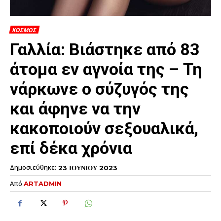
ΚΟΣΜΟΣ
Γαλλία: Βιάστηκε από 83
άτομα εν αγνοία της – Τη
νάρκωνε ο σύζυγός της
και άφηνε να την
κακοποιούν σεξουαλικά,
επί δέκα χρόνια
Δημοσιεύθηκε:
23 ΙΟΥΝΙΟΥ 2023
Από
ARTADMIN