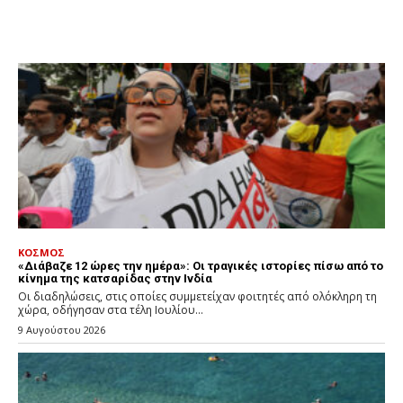
ΚΟΣΜΟΣ
«Διάβαζε 12 ώρες την ημέρα»: Οι τραγικές ιστορίες πίσω από το
κίνημα της κατσαρίδας στην Ινδία
Οι διαδηλώσεις, στις οποίες συμμετείχαν φοιτητές από ολόκληρη τη
χώρα, οδήγησαν στα τέλη Ιουλίου...
9 Αυγούστου 2026