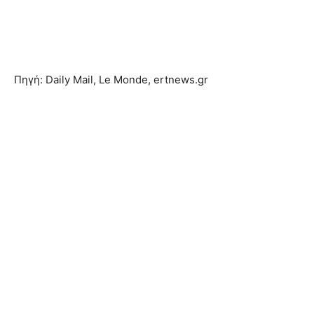
Πηγή: Daily Mail, Le Monde, ertnews.gr