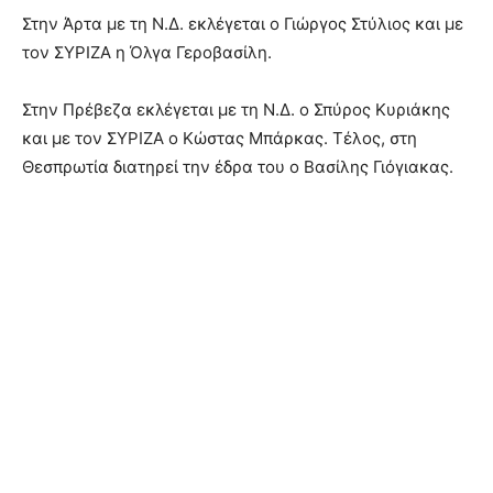
Στην Άρτα με τη Ν.Δ. εκλέγεται ο Γιώργος Στύλιος και με
τον ΣΥΡΙΖΑ η Όλγα Γεροβασίλη.
Στην Πρέβεζα εκλέγεται με τη Ν.Δ. ο Σπύρος Κυριάκης
και με τον ΣΥΡΙΖΑ ο Κώστας Μπάρκας. Τέλος, στη
Θεσπρωτία διατηρεί την έδρα του ο Βασίλης Γιόγιακας.