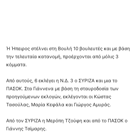
Ή Ήπειρος στέλνει στη Βουλή 10 βουλευτές και με βάση
την τελευταία κατανομή, προέρχονται από μόλις 3
κόμματα.
Από αυτούς, 6 εκλέγει η Ν.Δ. 3 ο ΣΥΡΙΖΑ και μια το
ΠΑΣΟΚ. Στα Γιάννενα με βάση τη σταυροδοσία των
προηγούμενων εκλογών, εκλέγονται οι Κώστας
Τασούλας, Μαρία Κεφάλα και Γιώργος Αμυράς.
Από τον ΣΥΡΙΖΑ η Μερόπη Τζούφη και από το ΠΑΣΟΚ ο
Γιάννης Τσίμαρης.