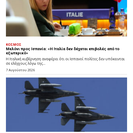
ΚΟΣΜΟΣ
Μελόνι προς Ισπανία: «Η Ιταλία δεν δέχεται επιβολές από το
εξωτερικό»
Η Ιταλική κυβέρνηση αναφέρει ότι οι Ισπανοί πολίτες δεν υπόκεινται
σε ελέγχους λόγω της...
7 Αυγούστου 2026