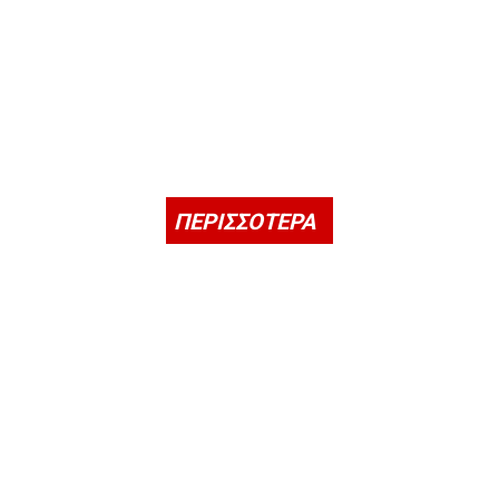
ΠΕΡΙΣΣΟΤΕΡΑ