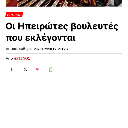
ΗΠΕΙΡΟΣ
Οι Ηπειρώτες βουλευτές
που εκλέγονται
Δημοσιεύθηκε:
26 ΙΟΥΝΙΟΥ 2023
Από
ΑΡΤΙΝΟΣ