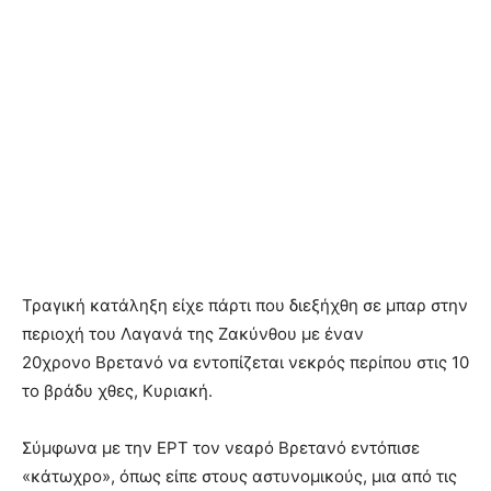
Τραγική κατάληξη είχε πάρτι που διεξήχθη σε μπαρ στην
περιοχή του Λαγανά της Ζακύνθου με έναν
20χρονο Βρετανό να εντοπίζεται νεκρός περίπου στις 10
το βράδυ χθες, Κυριακή.
Σύμφωνα με την ΕΡΤ τον νεαρό Βρετανό εντόπισε
«κάτωχρο», όπως είπε στους αστυνομικούς, μια από τις