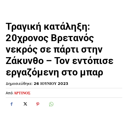
Τραγική κατάληξη:
20χρονος Βρετανός
νεκρός σε πάρτι στην
Ζάκυνθο – Τον εντόπισε
εργαζόμενη στο μπαρ
Δημοσιεύθηκε:
26 ΙΟΥΝΙΟΥ 2023
Από
ΑΡΤΙΝΟΣ