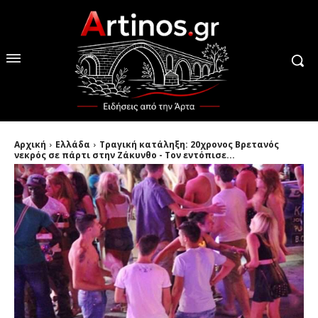
Αρχική
Ελλάδα
Τραγική κατάληξη: 20χρονος Βρετανός
νεκρός σε πάρτι στην Ζάκυνθο - Τον εντόπισε...