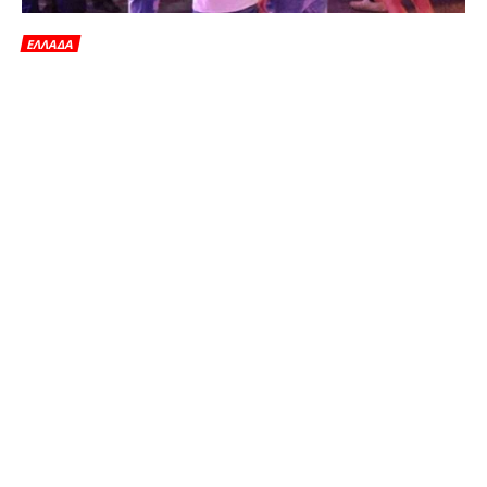
ΕΛΛΑΔΑ