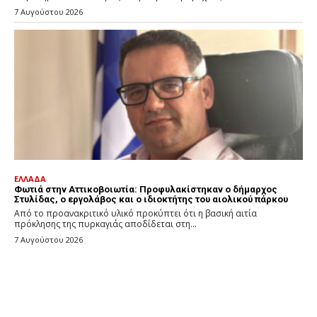
7 Αυγούστου 2026
ΕΛΛΑΔΑ
Φωτιά στην Αττικοβοιωτία: Προφυλακίστηκαν ο δήμαρχος
Στυλίδας, ο εργολάβος και ο ιδιοκτήτης του αιολικού πάρκου
Από το προανακριτικό υλικό προκύπτει ότι η βασική αιτία
πρόκλησης της πυρκαγιάς αποδίδεται στη...
7 Αυγούστου 2026