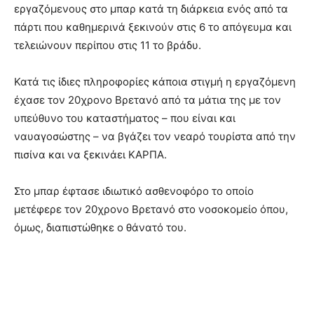
εργαζόμενους στο μπαρ κατά τη διάρκεια ενός από τα
πάρτι που καθημερινά ξεκινούν στις 6 το απόγευμα και
τελειώνουν περίπου στις 11 το βράδυ.
Κατά τις ίδιες πληροφορίες κάποια στιγμή η εργαζόμενη
έχασε τον 20χρονο Βρετανό από τα μάτια της με τον
υπεύθυνο του καταστήματος – που είναι και
ναυαγοσώστης – να βγάζει τον νεαρό τουρίστα από την
πισίνα και να ξεκινάει ΚΑΡΠΑ.
Στο μπαρ έφτασε ιδιωτικό ασθενοφόρο το οποίο
μετέφερε τον 20χρονο Βρετανό στο νοσοκομείο όπου,
όμως, διαπιστώθηκε ο θάνατό του.