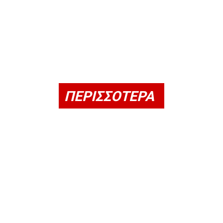
ΠΕΡΙΣΣΟΤΕΡΑ