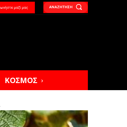
ΑΝΑΖΗΤΗΣΗ
νωνήστε μαζί μας
ΚΟΣΜΟΣ
.