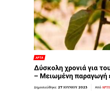
ΑΡΤΑ
Δύσκολη χρονιά για το
– Μειωμένη παραγωγή 
Δημοσιεύθηκε:
Από
ΑΡΤ
27 ΙΟΥΝΙΟΥ 2023