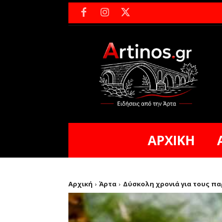
ΑΡΧΙΚΗ
Αρχική
Άρτα
Δύσκολη χρονιά για τους πα