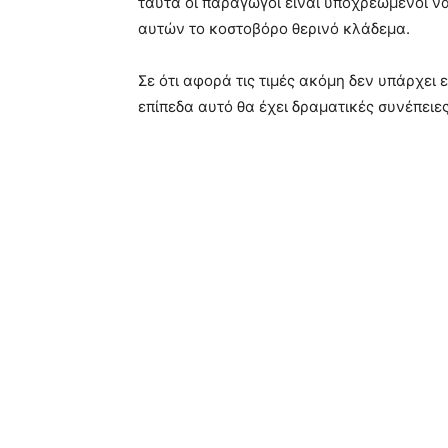
ταύτα οι παραγωγοί είναι υποχρεωμένοι να
αυτών το κοστοβόρο θερινό κλάδεμα.
Σε ότι αφορά τις τιμές ακόμη δεν υπάρχει
επίπεδα αυτό θα έχει δραματικές συνέπειε