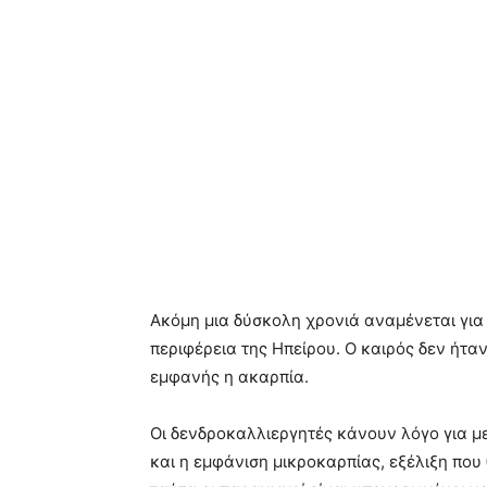
Ακόμη μια δύσκολη χρονιά αναμένεται για
περιφέρεια της Ηπείρου. Ο καιρός δεν ήτα
εμφανής η ακαρπία.
Οι δενδροκαλλιεργητές κάνουν λόγο για μ
και η εμφάνιση μικροκαρπίας, εξέλιξη που