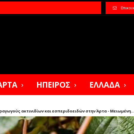
Επικοι
ΑΡΤΑ
ΗΠΕΙΡΟΣ
ΕΛΛΑΔΑ
ραγωγούς ακτινιδίων και εσπεριδοειδών στην Άρτα - Μειωμένη..