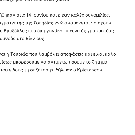
θηκαν στις 14 Ιουνίου και είχαν καλές συνομιλίες,
αγματευτής της Σουηδίας ενώ αναμένεται να έχουν
ς Βρυξέλλες που διοργανώνει ο γενικός γραμματέας
σύνοδο στο Βίλνιους.
ίναι η Τουρκία που λαμβάνει αποφάσεις και είναι καλό
 ίσως μπορέσουμε να αντιμετωπίσουμε το ζήτημα
 του είδους τη συζήτηση», δήλωσε ο Κρίστερσον.