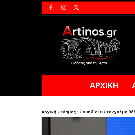
ΑΡΧΙΚΗ
Αρχική
Κόσμος
Σουηδία: Η Στοκχόλμη θέλ