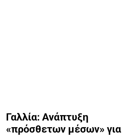
Γαλλία: Ανάπτυξη
«πρόσθετων μέσων» για