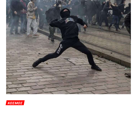
ΚΟΣΜΟΣ