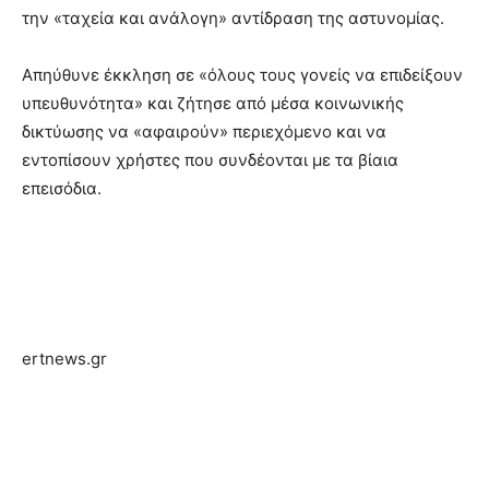
την «ταχεία και ανάλογη» αντίδραση της αστυνομίας.
Απηύθυνε έκκληση σε «όλους τους γονείς να επιδείξουν
υπευθυνότητα» και ζήτησε από μέσα κοινωνικής
δικτύωσης να «αφαιρούν» περιεχόμενο και να
εντοπίσουν χρήστες που συνδέονται με τα βίαια
επεισόδια.
ertnews.gr