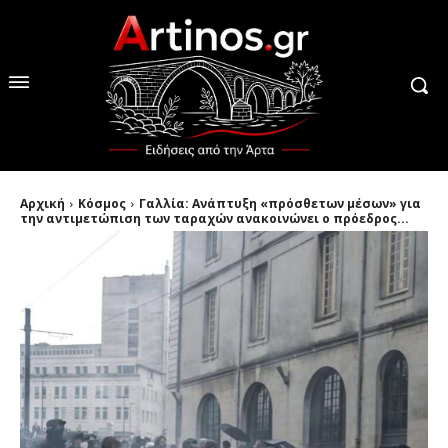
Αρχική
Κόσμος
Γαλλία: Ανάπτυξη «πρόσθετων μέσων» για
την αντιμετώπιση των ταραχών ανακοινώνει ο πρόεδρος...