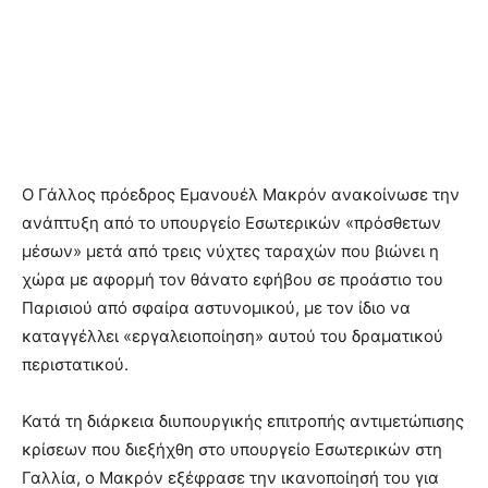
Ο Γάλλος πρόεδρος Εμανουέλ Μακρόν ανακοίνωσε την
ανάπτυξη από το υπουργείο Εσωτερικών «πρόσθετων
μέσων» μετά από τρεις νύχτες ταραχών που βιώνει η
χώρα με αφορμή τον θάνατο εφήβου σε προάστιο του
Παρισιού από σφαίρα αστυνομικού, με τον ίδιο να
καταγγέλλει «εργαλειοποίηση» αυτού του δραματικού
περιστατικού.
Κατά τη διάρκεια διυπουργικής επιτροπής αντιμετώπισης
κρίσεων που διεξήχθη στο υπουργείο Εσωτερικών στη
Γαλλία, ο Μακρόν εξέφρασε την ικανοποίησή του για