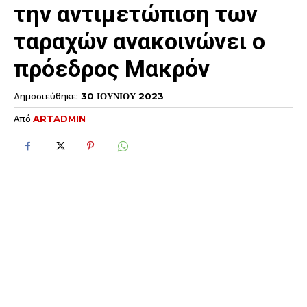
την αντιμετώπιση των
ταραχών ανακοινώνει ο
πρόεδρος Μακρόν
Δημοσιεύθηκε:
30 ΙΟΥΝΙΟΥ 2023
Από
ARTADMIN