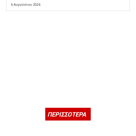
6 Αυγούστου 2026
ΠΕΡΙΣΣΟΤΕΡΑ