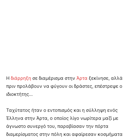
Η
διάρρηξη
σε διαμέρισμα στην
Άρτα
ξεκίνησε, αλλά
πριν προλάβουν να φύγουν οι δράστες, επέστρεψε ο
ιδιοκτήτης…
Ταχύτατος ήταν ο εντοπισμός και η σύλληψη ενός
Έλληνα στην Άρτα, ο οποίος λίγο νωρίτερα μαζί με
άγνωστο συνεργό του, παραβίασαν την πόρτα
διαμερίσματος στην πόλη και αφαίρεσαν κοσμήματα