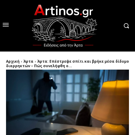
Αρχική
Άρτα
Άρτα: Επέστρεψε σπίτι και βρήκε μέσα δίδυμο
διαρρηκτών – Πώς συνελήφθη ο...