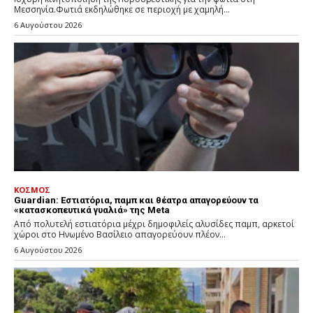
Μεσσηνία.Φωτιά εκδηλώθηκε σε περιοχή με χαμηλή...
6 Αυγούστου 2026
ΚΟΣΜΟΣ
Guardian: Εστιατόρια, παμπ και θέατρα απαγορεύουν τα
«κατασκοπευτικά γυαλιά» της Meta
Από πολυτελή εστιατόρια μέχρι δημοφιλείς αλυσίδες παμπ, αρκετοί
χώροι στο Ηνωμένο Βασίλειο απαγορεύουν πλέον...
6 Αυγούστου 2026