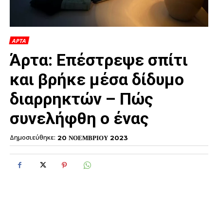
ΑΡΤΑ
Άρτα: Επέστρεψε σπίτι
και βρήκε μέσα δίδυμο
διαρρηκτών – Πώς
συνελήφθη ο ένας
Δημοσιεύθηκε:
20 ΝΟΕΜΒΡΙΟΥ 2023