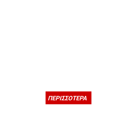
ΠΕΡΙΣΣΟΤΕΡΑ