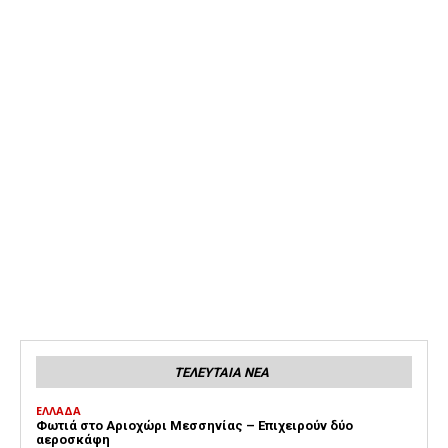
ΤΕΛΕΥΤΑΙΑ ΝΕΑ
ΕΛΛΑΔΑ
Φωτιά στο Αριοχώρι Μεσσηνίας – Επιχειρούν δύο
αεροσκάφη