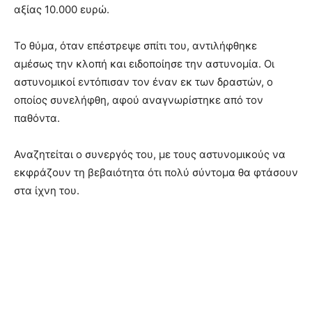
αξίας 10.000 ευρώ.
Το θύμα, όταν επέστρεψε σπίτι του, αντιλήφθηκε
αμέσως την κλοπή και ειδοποίησε την αστυνομία. Οι
αστυνομικοί εντόπισαν τον έναν εκ των δραστών, ο
οποίος συνελήφθη, αφού αναγνωρίστηκε από τον
παθόντα.
Αναζητείται ο συνεργός του, με τους αστυνομικούς να
εκφράζουν τη βεβαιότητα ότι πολύ σύντομα θα φτάσουν
στα ίχνη του.