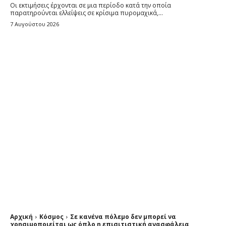
Οι εκτιμήσεις έρχονται σε μια περίοδο κατά την οποία
παρατηρούνται ελλείψεις σε κρίσιμα πυρομαχικά,...
7 Αυγούστου 2026