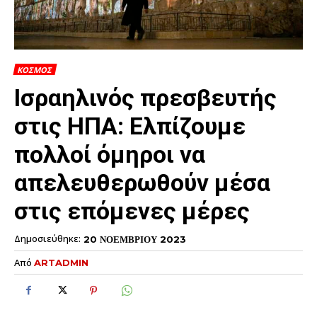
ΚΟΣΜΟΣ
Ισραηλινός πρεσβευτής
στις ΗΠΑ: Ελπίζουμε
πολλοί όμηροι να
απελευθερωθούν μέσα
στις επόμενες μέρες
Δημοσιεύθηκε:
20 ΝΟΕΜΒΡΙΟΥ 2023
Από
ARTADMIN