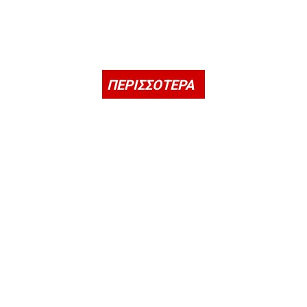
ΠΕΡΙΣΣΟΤΕΡΑ