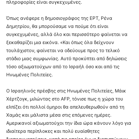
πληροφορίες είναι συγκεχυμένες.
Όπως ανέφερε η δημοσιογράφος της ΕΡΤ, Ρένα
Δημητρίου, θα μπορούσαμε να πούμε ότι είναι
συγκεχυμένες, αλλά όλο και περισσότερο φαίνεται να
ξεκαθαρίζει μια εικόνα. «Και όπως όλα δείχνουν
τουλάχιστον, φαίνεται να οδεύουμε προς το τελικό
στάδιο μιας συμφωνίας. Αυτό προκύπτει από δηλώσεις
τόσο αξιωματούχων από το Ισραήλ όσο και από τις
Ηνωμένες Πολιτείες.
Ο Ισραηλινός πρέσβης στις Ηνωμένες Πολιτείες, Μάικ
Χέρτζογκ, μιλώντας στο AFP, τόνισε πως η χώρα του
ελπίζει ότι πολλοί όμηροι θα απελευθερωθούν από τη
Χαμάς και μάλιστα μέσα στις επόμενες ημέρες.
Αμερικανοί αξιωματούχοι την ίδια ώρα κάνουν λόγο για
ιδιαίτερα περίπλοκες και πολύ ευαίσθητες