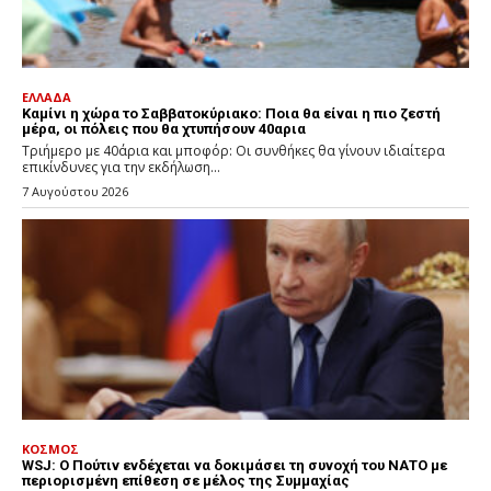
ΕΛΛΑΔΑ
Καμίνι η χώρα το Σαββατοκύριακο: Ποια θα είναι η πιο ζεστή
μέρα, οι πόλεις που θα χτυπήσουν 40αρια
Τριήμερο με 40άρια και μποφόρ: Οι συνθήκες θα γίνουν ιδιαίτερα
επικίνδυνες για την εκδήλωση...
7 Αυγούστου 2026
ΚΟΣΜΟΣ
WSJ: Ο Πούτιν ενδέχεται να δοκιμάσει τη συνοχή του ΝΑΤΟ με
περιορισμένη επίθεση σε μέλος της Συμμαχίας