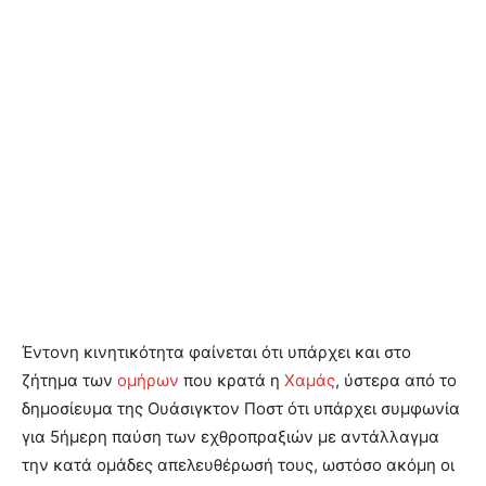
Έντονη κινητικότητα φαίνεται ότι υπάρχει και στο
ζήτημα των
ομήρων
που κρατά η
Χαμάς
, ύστερα από το
δημοσίευμα της Ουάσιγκτον Ποστ ότι υπάρχει συμφωνία
για 5ήμερη παύση των εχθροπραξιών με αντάλλαγμα
την κατά ομάδες απελευθέρωσή τους, ωστόσο ακόμη οι