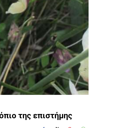
όπιο της επιστήμης