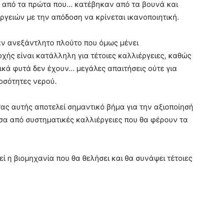
ι από τα πρώτα που… κατέβηκαν από τα βουνά και
ργειών με την απόδοση να κρίνεται ικανοποιητική.
ναν ανεξάντλητο πλούτο που όμως μένει
χής είναι κατάλληλη για τέτοιες καλλιέργειες, καθώς
κά φυτά δεν έχουν… μεγάλες απαιτήσεις ούτε για
οσότητες νερού.
ας αυτής αποτελεί σημαντικό βήμα για την αξιοποίησή
έσα από συστηματικές καλλιέργειες που θα φέρουν τα
ί η βιομηχανία που θα θελήσει και θα συνάψει τέτοιες