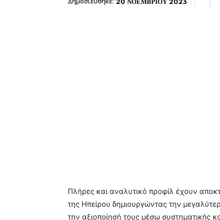
Δημοσιεύθηκε:
20 ΝΟΕΜΒΡΙΟΥ 2023
Πλήρες και αναλυτικό προφίλ έχουν αποκτή
της Ηπείρου δημιουργώντας την μεγαλύτερ
την αξιοποίησή τους μέσω συστηματικής κα