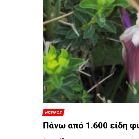
ΗΠΕΙΡΟΣ
Πάνω από 1.600 είδη φ