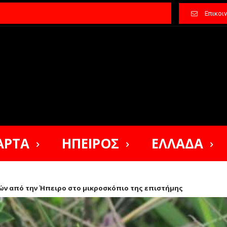
Επικοι
ΑΡΤΑ
ΗΠΕΙΡΟΣ
ΕΛΛΑΔΑ
τών από την Ήπειρο στο μικροσκόπιο της επιστήμης