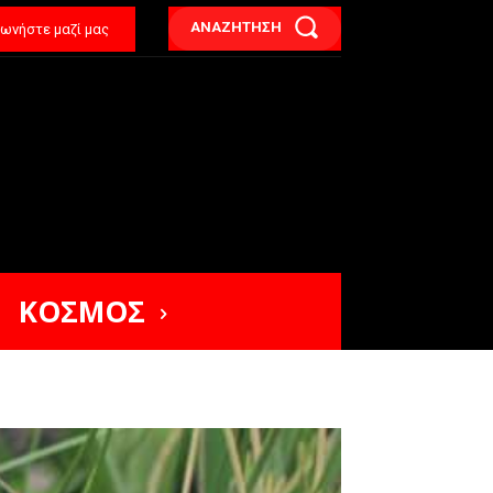
ΑΝΑΖΗΤΗΣΗ
νωνήστε μαζί μας
ΚΟΣΜΟΣ