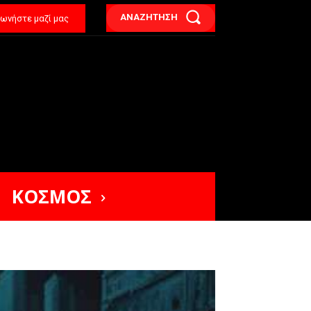
ΑΝΑΖΗΤΗΣΗ
νωνήστε μαζί μας
ΚΟΣΜΟΣ