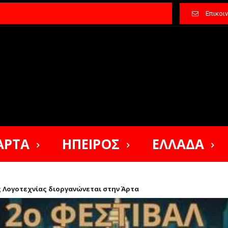
Επικοι
ΑΡΤΑ
ΗΠΕΙΡΟΣ
ΕΛΛΑΔΑ
 Λογοτεχνίας διοργανώνεται στην Άρτα