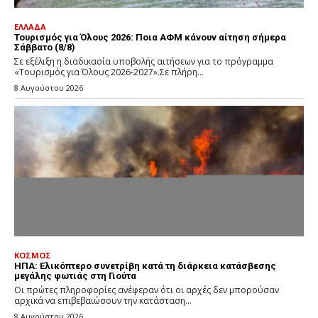
ΕΛΛΑΔΑ
Τουρισμός για Όλους 2026: Ποια ΑΦΜ κάνουν αίτηση σήμερα
Σάββατο (8/8)
Σε εξέλιξη η διαδικασία υποβολής αιτήσεων για το πρόγραμμα
«Τουρισμός για Όλους 2026-2027».Σε πλήρη...
8 Αυγούστου 2026
ΚΟΣΜΟΣ
ΗΠΑ: Ελικόπτερο συνετρίβη κατά τη διάρκεια κατάσβεσης
μεγάλης φωτιάς στη Γιούτα
Οι πρώτες πληροφορίες ανέφεραν ότι οι αρχές δεν μπορούσαν
αρχικά να επιβεβαιώσουν την κατάσταση...
8 Αυγούστου 2026