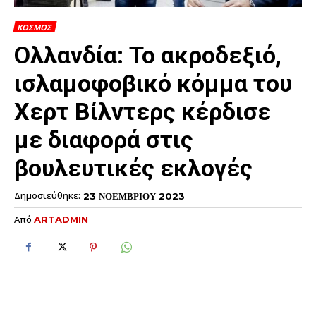
ΚΟΣΜΟΣ
Ολλανδία: Το ακροδεξιό,
ισλαμοφοβικό κόμμα του
Χερτ Βίλντερς κέρδισε
με διαφορά στις
βουλευτικές εκλογές
Δημοσιεύθηκε:
23 ΝΟΕΜΒΡΙΟΥ 2023
Από
ARTADMIN