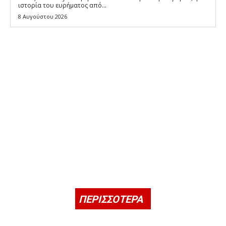
ιστορία του ευρήματος από...
8 Αυγούστου 2026
ΠΕΡΙΣΣΟΤΕΡΑ