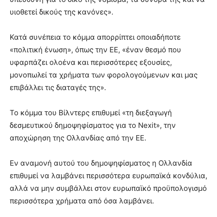
υιοθετεί δικούς της κανόνες».
Κατά συνέπεια το κόμμα απορρίπτει οποιαδήποτε
«πολιτική ένωση», όπως την ΕΕ, «έναν θεσμό που
υφαρπάζει ολοένα και περισσότερες εξουσίες,
μονοπωλεί τα χρήματα των φορολογούμενων και μας
επιβάλλει τις διαταγές της».
Το κόμμα του Βίλντερς επιθυμεί «τη διεξαγωγή
δεσμευτικού δημοψηφίσματος για το Nexit», την
αποχώρηση της Ολλανδίας από την ΕΕ.
Εν αναμονή αυτού του δημοψηφίσματος η Ολλανδία
επιθυμεί να λαμβάνει περισσότερα ευρωπαϊκά κονδύλια,
αλλά να μην συμβάλλει στον ευρωπαϊκό προϋπολογισμό
περισσότερα χρήματα από όσα λαμβάνει.