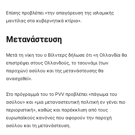
Επίσης προβλέπει «την απαγόρευση της ισλαμικής
μαντίλας στα κυβερνητικά κτίρια».
Μετανάστευση
Μετά τη νίκη του ο Βίλντερς δήλωσε ότι «η Ολλανδία θα
επιστρέψει στους Ολλανδούς, το τσουνάμι (των
παροχών) ασύλου και της μετανάστευσης θα
ανασχεθεί».
Στο πρόγραμμά του το PVV προβλέπει «πάγωμα του
ασύλου» και «μια μεταναστευτική πολιτική εν γένει πιο
περιοριστική», καθώς και παρέκκλιση από τους
ευρωπαϊκούς κανόνες που αφορούν την παροχή
ασύλου και τη μετανάστευση.