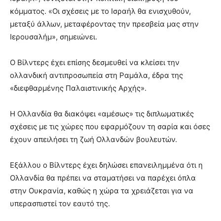
κόμματος. «Οι σχέσεις με το Ισραήλ θα ενισχυθούν,
μεταξύ άλλων, μεταφέροντας την πρεσβεία μας στην
Ιερουσαλήμ», σημειώνει.
Ο Βίλντερς έχει επίσης δεσμευθεί να κλείσει την
ολλανδική αντιπροσωπεία στη Ραμάλα, έδρα της
«διεφθαρμένης Παλαιστινικής Αρχής».
Η Ολλανδία θα διακόψει «αμέσως» τις διπλωματικές
σχέσεις με τις χώρες που εφαρμόζουν τη σαρία και όσες
έχουν απειλήσει τη ζωή Ολλανδών βουλευτών.
Εξάλλου ο Βίλντερς έχει δηλώσει επανειλημμένα ότι η
Ολλανδία θα πρέπει να σταματήσει να παρέχει όπλα
στην Ουκρανία, καθώς η χώρα τα χρειάζεται για να
υπερασπιστεί τον εαυτό της.