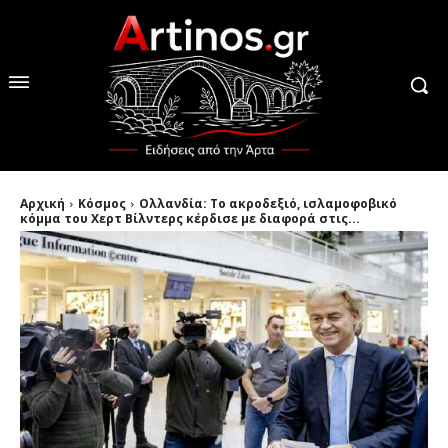
Αρχική
Κόσμος
Ολλανδία: Το ακροδεξιό, ισλαμοφοβικό
κόμμα του Χερτ Βίλντερς κέρδισε με διαφορά στις...