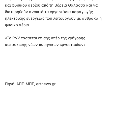
και φυσικού αερίου από τη Βόρεια Θάλασσα και να
διατηρηθούν ανοικτά τα εργοστάσια παραγωγής
ηλεκτρικής ενέργειας που λειτουργούν με άνθρακα ή
φυσικό αέριο.
«Το PVV τάσσεται επίσης υπέρ της γρήγορης
κατασκευής νέων πυρηνικών εργοστασίων».
Πηγή: ΑΠΕ-ΜΠΕ, ertnews.gr