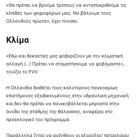
«Θα πρέπει να βρούμε τρόπους να ανταποκριθούμε τις
ελπίδες των ψηφοφόρων μας. Να βάλουμε τους
Ολλανδούς πρώτα», έχει τονίσει.
Κλίμα
«Εδώ και δεκαετίες μας φοβερίζουν με την κλιματική
αλλαγή (…) Πρέπει να σταματήσουμε να φοβόμαστε»,
τονίζει το PVV.
Η Ολλανδία διαθέτει τους καλύτερους παγκοσμίως
επιστήμονες εξειδικευμένους στην υδραυλική μηχανική
και δεν θα πρέπει να πανικοβάλλεται μπροστά στην
άνοδο της στάθμης της θάλασσας, αναφέρει στο
προεκλογικό του πρόγραμμα.
Παράλληλα ζητεί να αυξηθουν οι εξορύξεις πετρελαίου