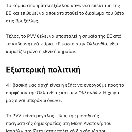
Το κόμμα απορρίπτει εξάλλου κάθε νέα επέκταση της
ΕΕ και επιθυμεί να αποκατασταθεί το δικαίωμα του βέτο
στις Βρυξέλλες.
Τέλος, το PVV θέλει να υποσταλεί η σημαία της ΕΕ από
τα κυβερνητικά κτίρια. «Είμαστε στην Ολλανδία, εδώ
κυματίζει μόνο η εθνική σημαία».
Εξωτερική πολιτική
«Η βασική μας αρχή είναι η εξής: να ενεργούμε προς το
συμφέρον της Ολλανδίας και των Ολλανδών. Η χώρα
μας είναι υπεράνω όλων».
Το PVV «είναι μεγάλος φίλος της μοναδικής
πραγματικής δημοκρατίας στη Μέση Ανατολή: του
Ισραήλ», τονίζεται στην πολιτική διακήρυξη του