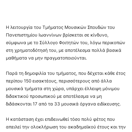
Η λειτουργία του Τμήματος Μουσικών Σπουδών του
Πανεπιστημίου Ιωαννίνων βρίσκεται σε κίνδυνο,
σύμφωνα με το Σύλλογο Φοιτητών του, λόγω περικοπών
στη χρηματοδότησή του, με αποτέλεσμα πολλά βασικά
μαθήματα να μην πραγματοποιούνται.
Παρά τη δημοφιλία του τμήματος, που δέχεται κάθε έτος
περίπου 150 εισακτέους, περισσότερους από άλλα
μουσικά τμήματα στη χώρα, υπάρχει έλλειψη μόνιμου
διδακτικού προσωπικού με αποτέλεσμα να μη
διδάσκονται 17 από τα 33 μουσικά όργανα ειδίκευσης.
Η κατάσταση έχει επιδεινωθεί τόσο πολύ φέτος που
απειλεί την ολοκλήρωση του ακαδημαϊκού έτους και την