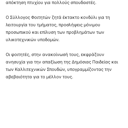
απόκτηση πτυχίου για πολλούς σπουδαστές.
Ο Σύλλογος Φοιτητών ζητά έκτακτο κονδύλι για τη
λειτουργία του τμήματος, προσλήψεις μόνιμου
προσωπικού και επίλυση των προβλημάτων των
υλικοτεχνικών υποδομών.
Οι φοιτητές, στην ανακοίνωσή τους, εκφράζουν
ανησυχία για την απαξίωση της Δημόσιας Παιδείας και
των Καλλιτεχνικών Σπουδών, υπογραμμίζοντας την
αβεβαιότητα για το μέλλον τους.