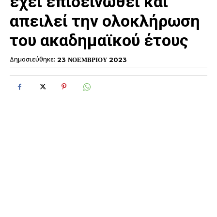
έχει επιδεινωθεί και
απειλεί την ολοκλήρωση
του ακαδημαϊκού έτους
Δημοσιεύθηκε:
23 ΝΟΕΜΒΡΙΟΥ 2023