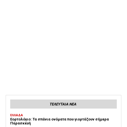
ΤΕΛΕΥΤΑΙΑ ΝΕΑ
ΕΛΛΑΔΑ
Εορτολόγιο: Τα σπάνια ονόματα που γιορτάζουν σήμερα
Παρασκευή