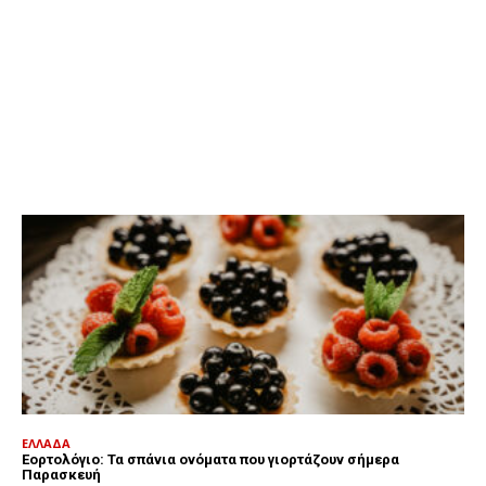
ΕΛΛΑΔΑ
Εορτολόγιο: Τα σπάνια ονόματα που γιορτάζουν σήμερα
Παρασκευή