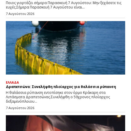
Ποιος γιορτάζει σήμερα Παρασκευή 7 Αυγούστου: Μην ξεχάσετε τις
ευχές.Σήμερα Παρασκευή 7 Αυγούστου είναι...
7 Αυγούστου 2026
ΕΛΛΑΔΑ
Δραπετσώνα: Συνελήφθη πλοίαρχος για θαλάσσια ρύπανση
Η θαλάσσια ρύπανση εντοπίσηκε στον όρμο Κράκαρη στα
Λιπάσματα Δραπετσώνας.Συνελήφθη ο 59χρονος πλοίαρχος
δεξαμενόπλοιου...
7 Αυγούστου 2026