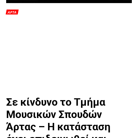
ΑΡΤΑ
Σε κίνδυνο το Τμήμα
Μουσικών Σπουδών
Άρτας – Η κατάσταση