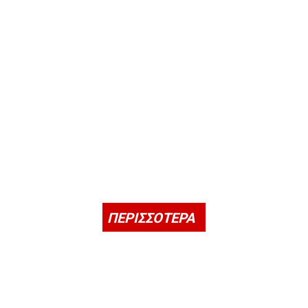
ΠΕΡΙΣΣΟΤΕΡΑ