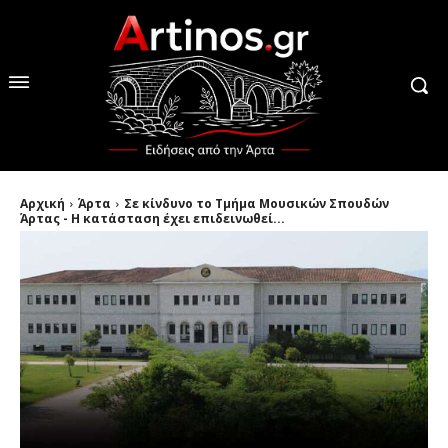
Αρχική
Άρτα
Σε κίνδυνο το Τμήμα Μουσικών Σπουδών
Άρτας - Η κατάσταση έχει επιδεινωθεί...