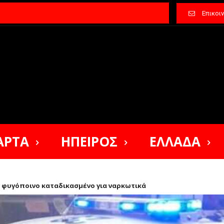
Επικοι
ΑΡΤΑ
ΗΠΕΙΡΟΣ
ΕΛΛΑΔΑ
 φυγόποινο καταδικασμένο για ναρκωτικά