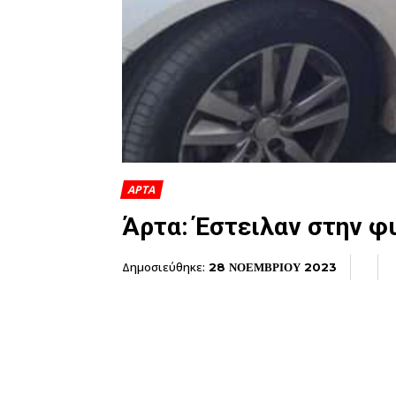
ΑΡΤΑ
Άρτα: Έστειλαν στην φ
Δημοσιεύθηκε:
28 ΝΟΕΜΒΡΙΟΥ 2023