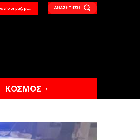
ΑΝΑΖΗΤΗΣΗ
νωνήστε μαζί μας
ΚΟΣΜΟΣ