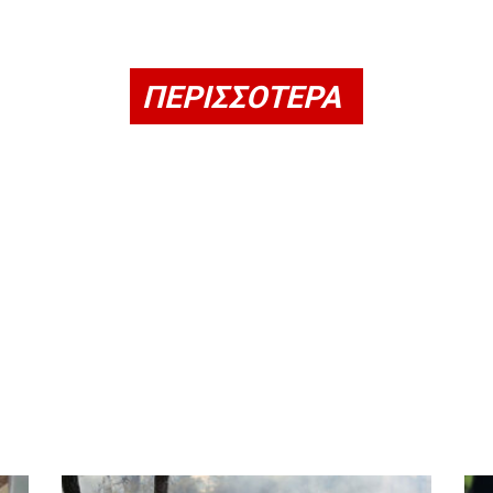
ΠΕΡΙΣΣΟΤΕΡΑ