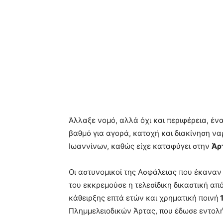
Άλλαξε νομό, αλλά όχι και περιφέρεια, έν
βαθμό για αγορά, κατοχή και διακίνηση 
Ιωαννίνων, καθώς είχε καταφύγει στην
Άρ
Οι αστυνομικοί της Ασφάλειας που έκαναν 
του εκκρεμούσε η τελεσίδικη δικαστική απ
κάθειρξης επτά ετών και χρηματική ποινή
1
Πλημμελειοδικών Άρτας, που έδωσε εντολή