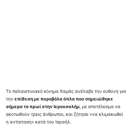
Το παλαιστινιακό κίνημα Χαμάς ανέλαβε την ευθύνη για
την
επίθεση με πυροβόλα όπλα που σημειώθηκε
σήμερα το πρωί στην Ιερουσαλήμ
, με αποτέλεσμα να
σκοτωθούν τρεις άνθρωποι, και ζήτησε «να κλιμακωθεί
η αντίσταση» κατά του Ισραήλ.