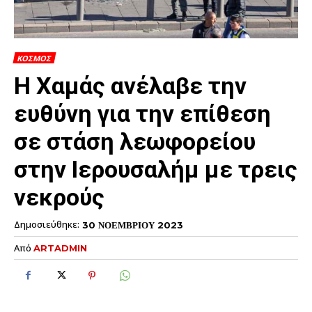
ΚΟΣΜΟΣ
Η Χαμάς ανέλαβε την
ευθύνη για την επίθεση
σε στάση λεωφορείου
στην Ιερουσαλήμ με τρεις
νεκρούς
Δημοσιεύθηκε:
30 ΝΟΕΜΒΡΙΟΥ 2023
Από
ARTADMIN