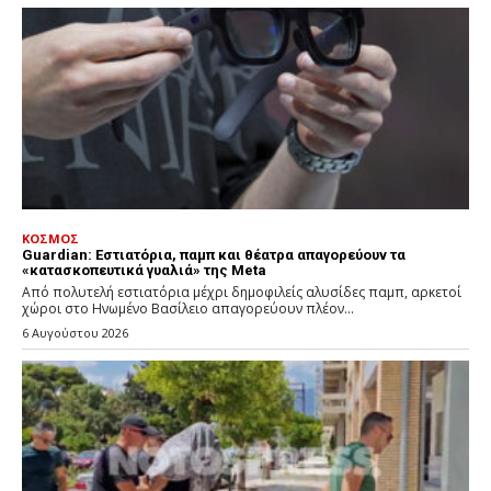
ΚΟΣΜΟΣ
Guardian: Εστιατόρια, παμπ και θέατρα απαγορεύουν τα
«κατασκοπευτικά γυαλιά» της Meta
Από πολυτελή εστιατόρια μέχρι δημοφιλείς αλυσίδες παμπ, αρκετοί
χώροι στο Ηνωμένο Βασίλειο απαγορεύουν πλέον...
6 Αυγούστου 2026