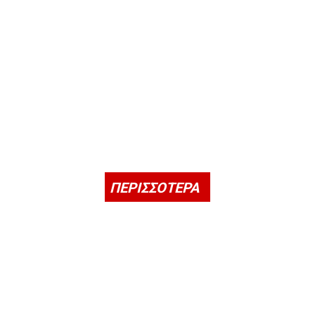
ΠΕΡΙΣΣΟΤΕΡΑ