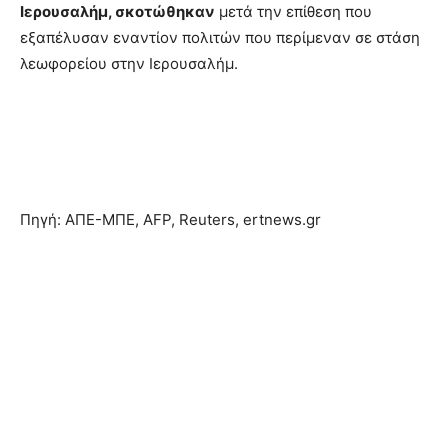
Ιερουσαλήμ, σκοτώθηκαν
μετά την επίθεση που
εξαπέλυσαν εναντίον πολιτών που περίμεναν σε στάση
λεωφορείου στην Ιερουσαλήμ.
Πηγή: ΑΠΕ-ΜΠΕ, AFP, Reuters, ertnews.gr