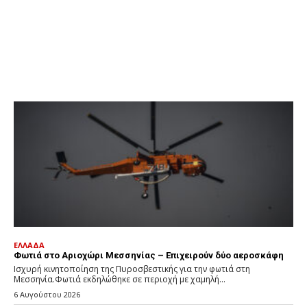
ΕΛΛΑΔΑ
Φωτιά στο Αριοχώρι Μεσσηνίας – Επιχειρούν δύο αεροσκάφη
Ισχυρή κινητοποίηση της Πυροσβεστικής για την φωτιά στη
Μεσσηνία.Φωτιά εκδηλώθηκε σε περιοχή με χαμηλή...
6 Αυγούστου 2026