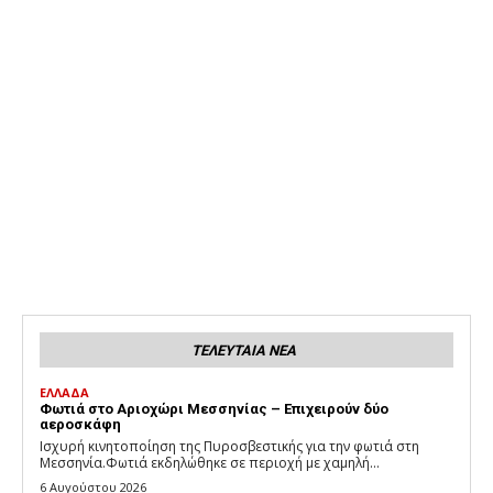
ΤΕΛΕΥΤΑΙΑ ΝΕΑ
ΕΛΛΑΔΑ
Φωτιά στο Αριοχώρι Μεσσηνίας – Επιχειρούν δύο
αεροσκάφη
Ισχυρή κινητοποίηση της Πυροσβεστικής για την φωτιά στη
Μεσσηνία.Φωτιά εκδηλώθηκε σε περιοχή με χαμηλή...
6 Αυγούστου 2026