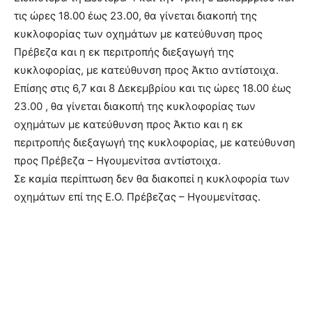
τις ώρες 18.00 έως 23.00, θα γίνεται διακοπή της
κυκλοφορίας των οχημάτων με κατεύθυνση προς
Πρέβεζα και η εκ περιτροπής διεξαγωγή της
κυκλοφορίας, με κατεύθυνση προς Άκτιο αντίστοιχα.
Επίσης στις 6,7 και 8 Δεκεμβρίου και τις ώρες 18.00 έως
23.00 , θα γίνεται διακοπή της κυκλοφορίας των
οχημάτων με κατεύθυνση προς Άκτιο και η εκ
περιτροπής διεξαγωγή της κυκλοφορίας, με κατεύθυνση
προς Πρέβεζα – Ηγουμενίτσα αντίστοιχα.
Σε καμία περίπτωση δεν θα διακοπεί η κυκλοφορία των
οχημάτων επί της Ε.Ο. Πρέβεζας – Ηγουμενίτσας.