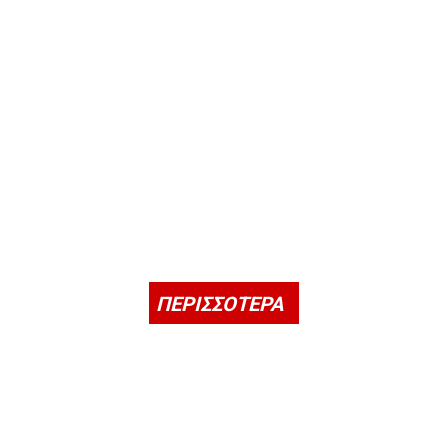
ΠΕΡΙΣΣΟΤΕΡΑ