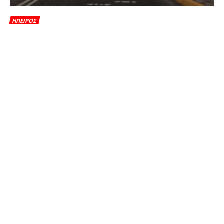
ΗΠΕΙΡΟΣ