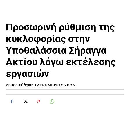
Προσωρινή ρύθμιση της
κυκλοφορίας στην
Υποθαλάσσια Σήραγγα
Ακτίου λόγω εκτέλεσης
εργασιών
Δημοσιεύθηκε:
1 ΔΕΚΕΜΒΡΙΟΥ 2023