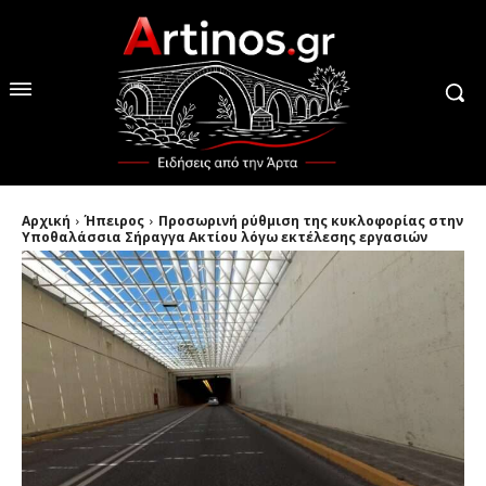
Αρχική
Ήπειρος
Προσωρινή ρύθμιση της κυκλοφορίας στην
Υποθαλάσσια Σήραγγα Ακτίου λόγω εκτέλεσης εργασιών