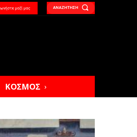
ΑΝΑΖΗΤΗΣΗ
νωνήστε μαζί μας
ΚΟΣΜΟΣ