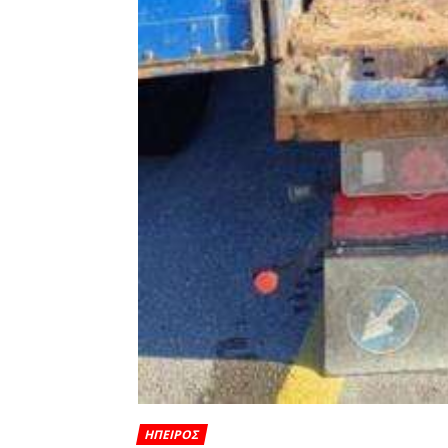
ΗΠΕΙΡΟΣ