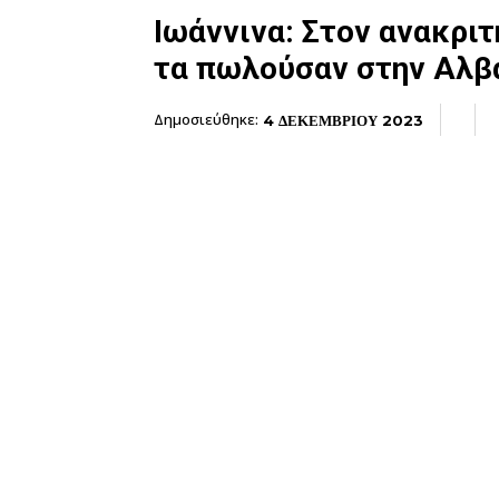
Ιωάννινα: Στον ανακρι
τα πωλούσαν στην Αλβ
Δημοσιεύθηκε:
4 ΔΕΚΕΜΒΡΙΟΥ 2023