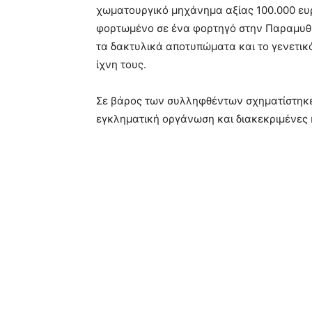
χωματουργικό μηχάνημα αξίας 100.000 ευρ
φορτωμένο σε ένα φορτηγό στην Παραμυθι
τα δακτυλικά αποτυπώματα και το γενετικ
ίχνη τους.
Σε βάρος των συλληφθέντων σχηματίστηκ
εγκληματική οργάνωση και διακεκριμένες 