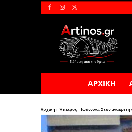
ΑΡΧΙΚΗ
Αρχική
Ήπειρος
Ιωάννινα: Στον ανακριτή