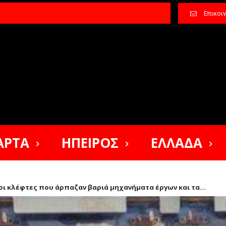
Επικοι
ΑΡΤΑ
ΗΠΕΙΡΟΣ
ΕΛΛΑΔΑ
 οι κλέφτες που άρπαζαν βαριά μηχανήματα έργων και τα...