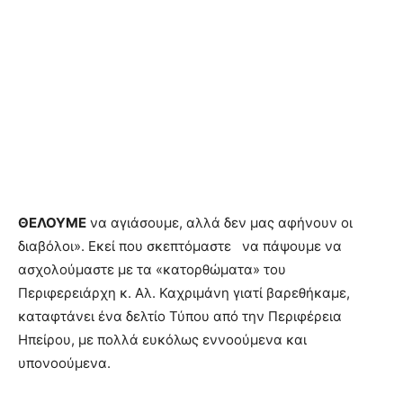
ΘΕΛΟΥΜΕ
να αγιάσουμε, αλλά δεν μας αφήνουν οι
διαβόλοι». Εκεί που σκεπτόμαστε να πάψουμε να
ασχολούμαστε με τα «κατορθώματα» του
Περιφερειάρχη κ. Αλ. Καχριμάνη γιατί βαρεθήκαμε,
καταφτάνει ένα δελτίο Τύπου από την Περιφέρεια
Ηπείρου, με πολλά ευκόλως εννοούμενα και
υπονοούμενα.