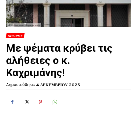
ΗΠΕΙΡΟΣ
Με ψέματα κρύβει τις
αλήθειες ο κ.
Καχριμάνης!
Δημοσιεύθηκε:
4 ΔΕΚΕΜΒΡΙΟΥ 2023