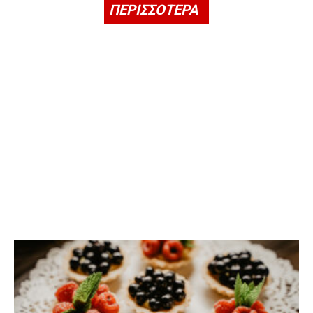
ΠΕΡΙΣΣΟΤΕΡΑ