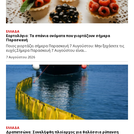
ΕΛΛΑΔΑ
Εορτολόγιο: Τα σπάνια ονόματα που γιορτάζουν σήμερα
Παρασκευή
Ποιος γιορτάζει σήμερα Παρασκευή 7 Αυγούστου: Μην ξεχάσετε τις
ευχές.Σήμερα Παρασκευή 7 Αυγούστου είναι...
7 Αυγούστου 2026
ΕΛΛΑΔΑ
Δραπετσώνα: Συνελήφθη πλοίαρχος για θαλάσσια ρύπανση