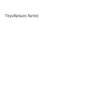
Ταχυδρόμος Άρτας