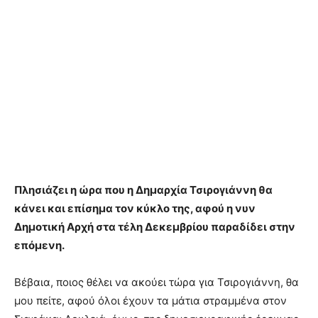
Πλησιάζει η ώρα που η Δημαρχία Τσιρογιάννη θα
κάνει και επίσημα τον κύκλο της, αφού η νυν
Δημοτική Αρχή στα τέλη Δεκεμβρίου παραδίδει στην
επόμενη.
Βέβαια, ποιος θέλει να ακούει τώρα για Τσιρογιάννη, θα
μου πείτε, αφού όλοι έχουν τα μάτια στραμμένα στον