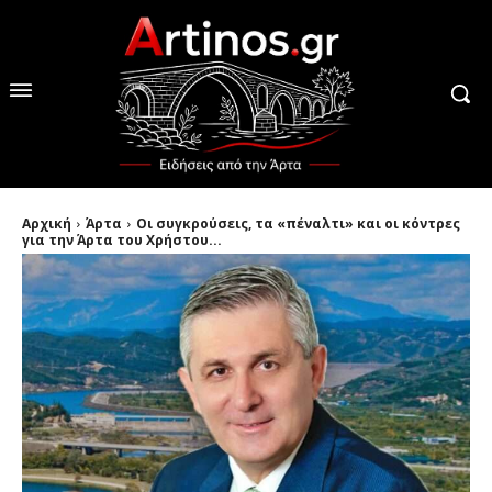
Αρχική
Άρτα
Οι συγκρούσεις, τα «πέναλτι» και οι κόντρες
για την Άρτα του Χρήστου...