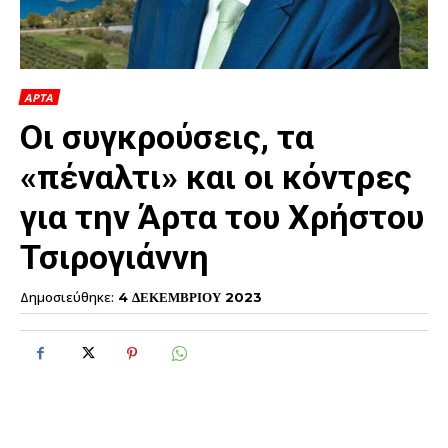
ΑΡΤΑ
Οι συγκρούσεις, τα
«πέναλτι» και οι κόντρες
για την Άρτα του Χρήστου
Τσιρογιάννη
Δημοσιεύθηκε:
4 ΔΕΚΕΜΒΡΙΟΥ 2023