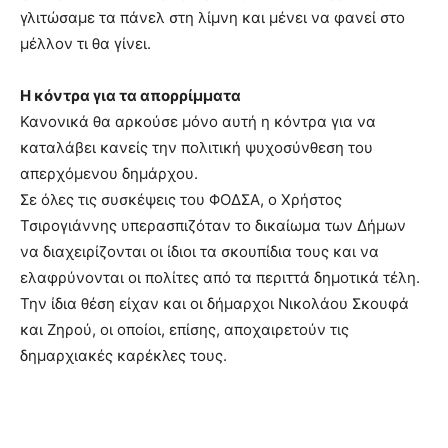
γλιτώσαμε τα πάνελ στη λίμνη και μένει να φανεί στο
μέλλον τι θα γίνει.
Η κόντρα για τα απορρίμματα
Κανονικά θα αρκούσε μόνο αυτή η κόντρα για να
καταλάβει κανείς την πολιτική ψυχοσύνθεση του
απερχόμενου δημάρχου.
Σε όλες τις συσκέψεις του ΦΟΔΣΑ, ο Χρήστος
Τσιρογιάννης υπερασπιζόταν το δικαίωμα των Δήμων
να διαχειρίζονται οι ίδιοι τα σκουπίδια τους και να
ελαφρύνονται οι πολίτες από τα περιττά δημοτικά τέλη.
Την ίδια θέση είχαν και οι δήμαρχοι Νικολάου Σκουφά
και Ζηρού, οι οποίοι, επίσης, αποχαιρετούν τις
δημαρχιακές καρέκλες τους.