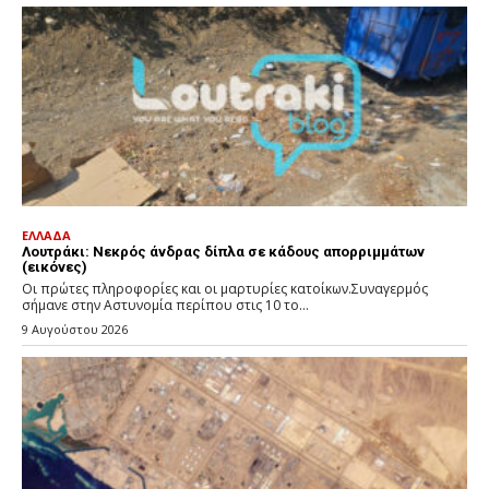
ΕΛΛΑΔΑ
Λουτράκι: Νεκρός άνδρας δίπλα σε κάδους απορριμμάτων
(εικόνες)
Οι πρώτες πληροφορίες και οι μαρτυρίες κατοίκων.Συναγερμός
σήμανε στην Αστυνομία περίπου στις 10 το...
9 Αυγούστου 2026