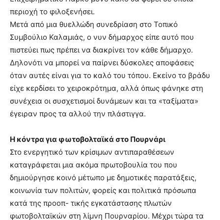
περιοχή το φιλοξενήσει.
Μετά από μια θυελλώδη συνεδρίαση στο Τοπικό
Συμβούλιο Καλαμιάς, ο νυν δήμαρχος είπε αυτό που
πιστεύει πως πρέπει να διακρίνει τον κάθε δήμαρχο.
Δηλονότι να μπορεί να παίρνει δύσκολες αποφάσεις
όταν αυτές είναι για το καλό του τόπου. Εκείνο το βράδυ
είχε κερδίσει το χειροκρότημα, αλλά όπως φάνηκε στη
συνέχεια οι συσχετισμοί δυνάμεων και τα «ταξίματα»
έγειραν προς τα αλλού την πλάστιγγα.
Η κόντρα για φωτοβολταϊκά στο Πουρνάρι
Στο ενεργητικό των κρίσιμων αντιπαραθέσεων
καταγράφεται μια ακόμα πρωτοβουλία του που
δημιούργησε κοινό μέτωπο με δημοτικές παρατάξεις,
κοινωνία των πολιτών, φορείς και πολιτικά πρόσωπα
κατά της προοπ- τικής εγκατάστασης πλωτών
φωτοβολταϊκών στη λίμνη Πουρναρίου. Μέχρι τώρα τα