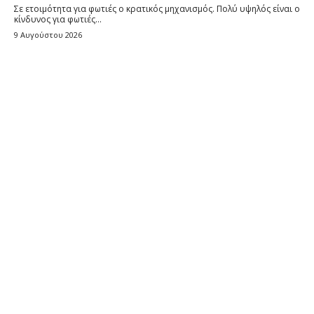
Σε ετοιμότητα για φωτιές ο κρατικός μηχανισμός. Πολύ υψηλός είναι ο
κίνδυνος για φωτιές...
9 Αυγούστου 2026