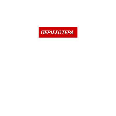
ΠΕΡΙΣΣΟΤΕΡΑ