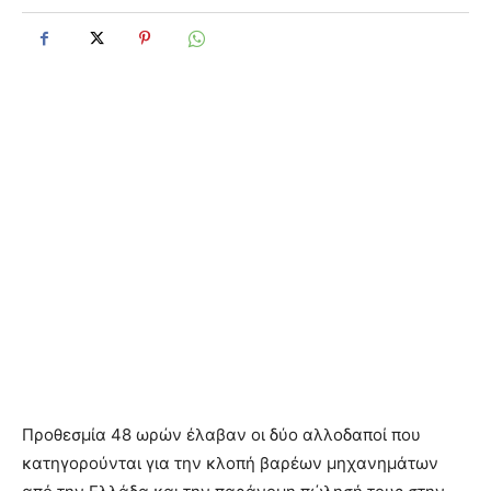
Προθεσμία 48 ωρών έλαβαν οι δύο αλλοδαποί που
κατηγορούνται για την κλοπή βαρέων μηχανημάτων