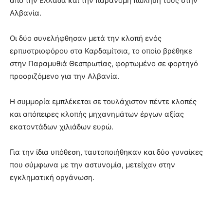
από την Ελλάδα και την παράνομη πώλησή τους στην
Αλβανία.
Οι δύο συνελήφθησαν μετά την κλοπή ενός
ερπυστριοφόρου στα Καρδαμίτσια, το οποίο βρέθηκε
στην Παραμυθιά Θεσπρωτίας, φορτωμένο σε φορτηγό
προοριζόμενο για την Αλβανία.
Η συμμορία εμπλέκεται σε τουλάχιστον πέντε κλοπές
και απόπειρες κλοπής μηχανημάτων έργων αξίας
εκατοντάδων χιλιάδων ευρώ.
Για την ίδια υπόθεση, ταυτοποιήθηκαν και δύο γυναίκες
που σύμφωνα με την αστυνομία, μετείχαν στην
εγκληματική οργάνωση.