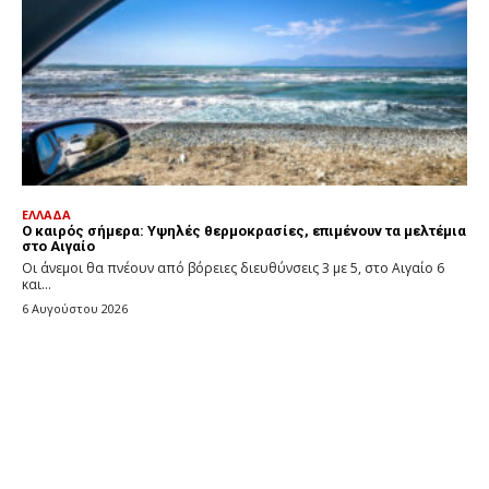
ΕΛΛΑΔΑ
Ο καιρός σήμερα: Υψηλές θερμοκρασίες, επιμένουν τα μελτέμια
στο Αιγαίο
Οι άνεμοι θα πνέουν από βόρειες διευθύνσεις 3 με 5, στο Αιγαίο 6
και...
6 Αυγούστου 2026