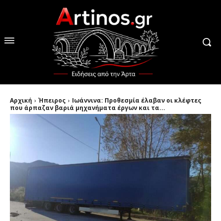
Αρχική
Ήπειρος
Ιωάννινα: Προθεσμία έλαβαν οι κλέφτες
που άρπαζαν βαριά μηχανήματα έργων και τα...