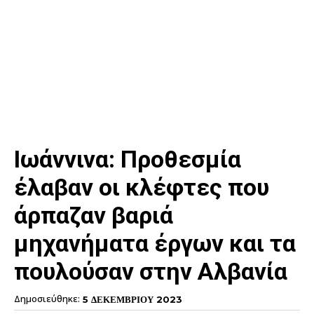
Ιωάννινα: Προθεσμία
έλαβαν οι κλέφτες που
άρπαζαν βαριά
μηχανήματα έργων και τα
πουλούσαν στην Αλβανία
Δημοσιεύθηκε:
5 ΔΕΚΕΜΒΡΙΟΥ 2023