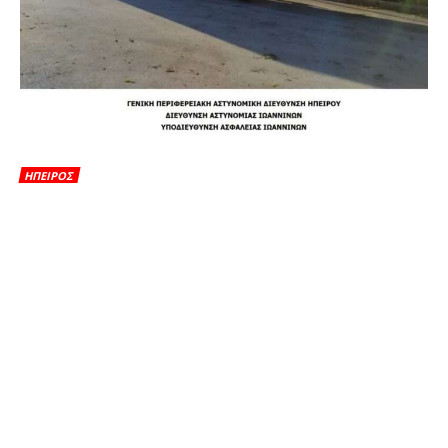
ΗΠΕΙΡΟΣ