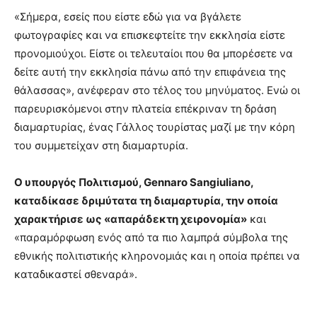
«Σήμερα, εσείς που είστε εδώ για να βγάλετε
φωτογραφίες και να επισκεφτείτε την εκκλησία είστε
προνομιούχοι. Είστε οι τελευταίοι που θα μπορέσετε να
δείτε αυτή την εκκλησία πάνω από την επιφάνεια της
θάλασσας», ανέφεραν στο τέλος του μηνύματος. Ενώ οι
παρευρισκόμενοι στην πλατεία επέκριναν τη δράση
διαμαρτυρίας, ένας Γάλλος τουρίστας μαζί με την κόρη
του συμμετείχαν στη διαμαρτυρία.
Ο υπουργός Πολιτισμού, Gennaro Sangiuliano,
καταδίκασε δριμύτατα τη διαμαρτυρία, την οποία
χαρακτήρισε ως «απαράδεκτη χειρονομία»
και
«παραμόρφωση ενός από τα πιο λαμπρά σύμβολα της
εθνικής πολιτιστικής κληρονομιάς και η οποία πρέπει να
καταδικαστεί σθεναρά».