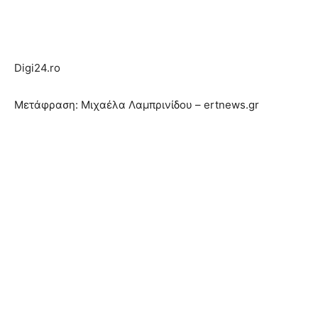
Digi24.ro
Μετάφραση: Μιχαέλα Λαμπρινίδου – ertnews.gr