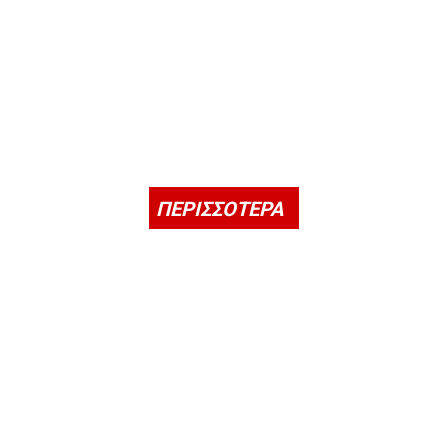
ΠΕΡΙΣΣΟΤΕΡΑ