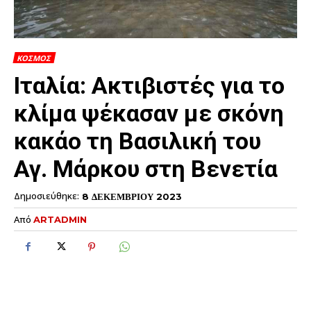
ΚΟΣΜΟΣ
Ιταλία: Ακτιβιστές για το
κλίμα ψέκασαν με σκόνη
κακάο τη Βασιλική του
Αγ. Μάρκου στη Βενετία
Δημοσιεύθηκε:
8 ΔΕΚΕΜΒΡΙΟΥ 2023
Από
ARTADMIN