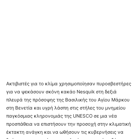
Ακτιβιστές για το κλίμα χρησιμοποίησαν πυροσβεστήρες
για να ψεκάσουν σκόνη κακάο Nesquik στη δεξιά
πλευρά της πρόσοψης της Βασιλικής του Αγίου Μάρκου
στη Βενετία και υγρή λάσπη στις στήλες του μνημείου
παγκόσμιας κληρονομιάς της UNESCO σε μια νέα
προσπάθεια να επιστήσουν την προσοχή στην κλιματική
έκτακτη ανάγκη και να ωθήσουν τις κυβερνήσεις να