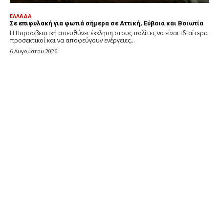
ΕΛΛΑΔΑ
Σε επιφυλακή για φωτιά σήμερα σε Αττική, Εύβοια και Βοιωτία
Η Πυροσβεστική απευθύνει έκκληση στους πολίτες να είναι ιδιαίτερα
προσεκτικοί και να αποφεύγουν ενέργειες...
6 Αυγούστου 2026