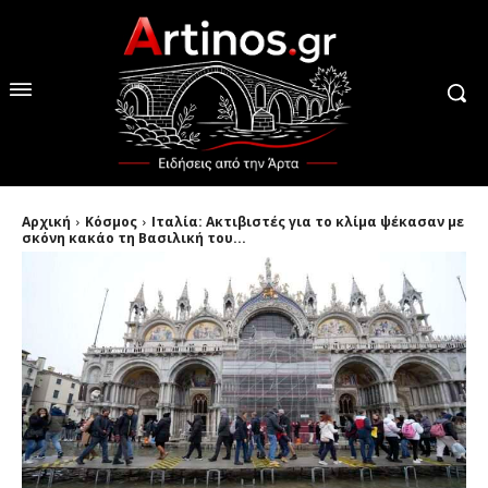
Αρχική
Κόσμος
Ιταλία: Ακτιβιστές για το κλίμα ψέκασαν με
σκόνη κακάο τη Βασιλική του...