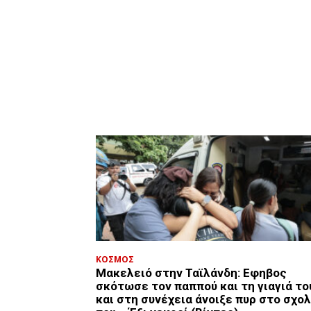
ΚΟΣΜΟΣ
Μακελειό στην Ταϊλάνδη: Εφηβος
σκότωσε τον παππού και τη γιαγιά το
και στη συνέχεια άνοιξε πυρ στο σχο