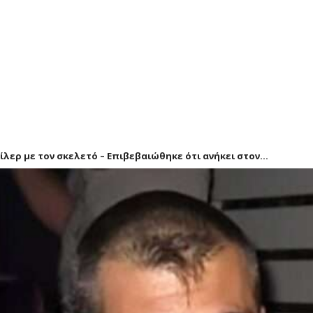
λερ με τον σκελετό – Επιβεβαιώθηκε ότι ανήκει στον...