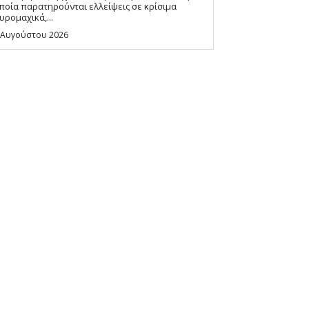
ποία παρατηρούνται ελλείψεις σε κρίσιμα
υρομαχικά,...
 Αυγούστου 2026