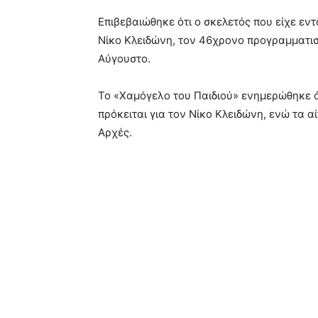
Επιβεβαιώθηκε ότι ο σκελετός που είχε εντ
Νίκο Κλειδώνη, τον 46χρονο προγραμματιστ
Αύγουστο.
Το «Χαμόγελο του Παιδιού» ενημερώθηκε ότ
πρόκειται για τον Νίκο Κλειδώνη, ενώ τα α
Αρχές.