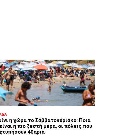
ΑΔΑ
μίνι η χώρα το Σαββατοκύριακο: Ποια
είναι η πιο ζεστή μέρα, οι πόλεις που
 χτυπήσουν 40αρια