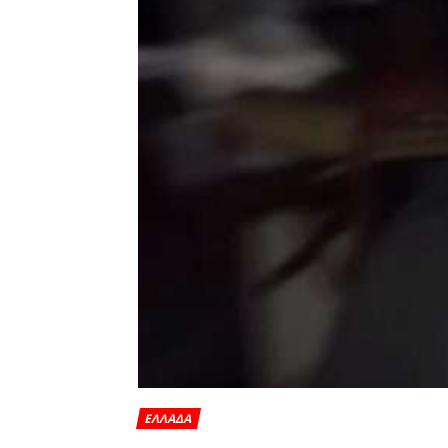
ΕΛΛΑΔΑ