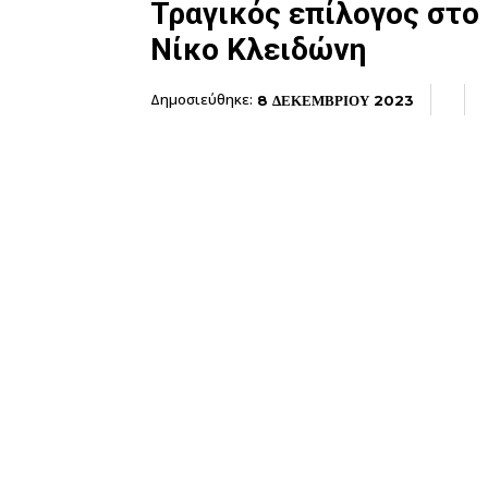
Τραγικός επίλογος στο
Νίκο Κλειδώνη
Δημοσιεύθηκε:
8 ΔΕΚΕΜΒΡΙΟΥ 2023