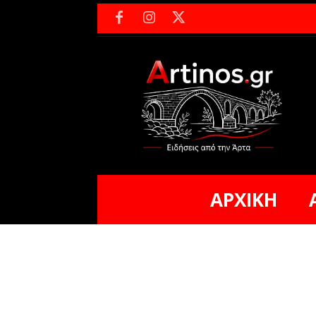
ΑΡΧΙΚΗ