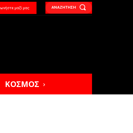
ΑΝΑΖΗΤΗΣΗ
νωνήστε μαζί μας
ΚΟΣΜΟΣ