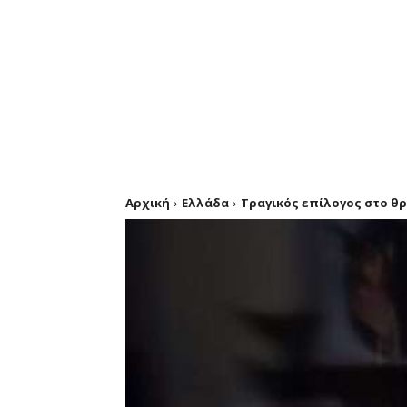
Αρχική
Ελλάδα
Τραγικός επίλογος στο θρί