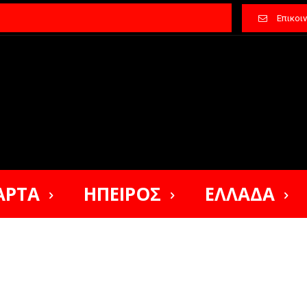
Επικοι
ΑΡΤΑ
ΗΠΕΙΡΟΣ
ΕΛΛΑΔΑ