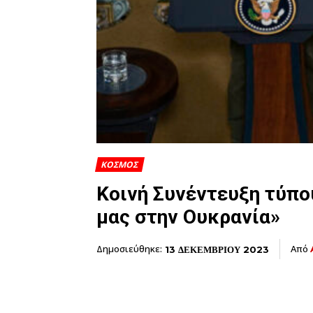
ΚΟΣΜΟΣ
Κοινή Συνέντευξη τύπο
μας στην Ουκρανία»
Δημοσιεύθηκε:
Από
13 ΔΕΚΕΜΒΡΙΟΥ 2023