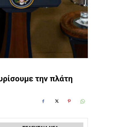
υρίσουμε την πλάτη