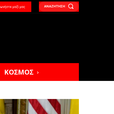
ΑΝΑΖΗΤΗΣΗ
νωνήστε μαζί μας
ΚΟΣΜΟΣ