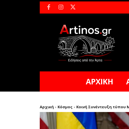
ΑΡΧΙΚΗ
Αρχική
Κόσμος
Κοινή Συνέντευξη τύπου Μ