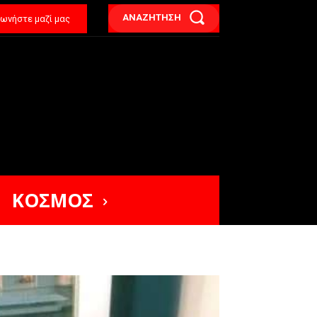
ΑΝΑΖΗΤΗΣΗ
νωνήστε μαζί μας
ΚΟΣΜΟΣ