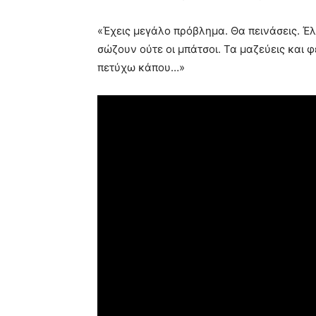
«Έχεις μεγάλο πρόβλημα. Θα πεινάσεις. Έλ
σώζουν ούτε οι μπάτσοι. Τα μαζεύεις και φ
πετύχω κάπου…»