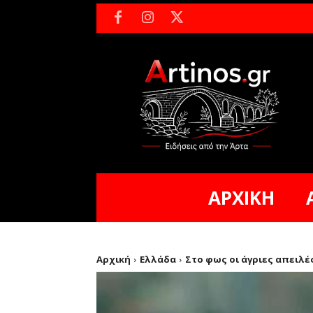
ΑΡΧΙΚΗ
Αρχική
Ελλάδα
Στο φως οι άγριες απειλέ