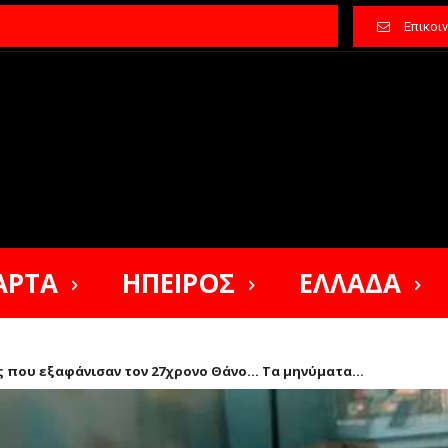
Επικοι
ΑΡΤΑ
ΗΠΕΙΡΟΣ
ΕΛΛΑΔΑ
ς που εξαφάνισαν τον 27χρονο Θάνο… Τα μηνύματα...