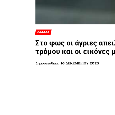
ΕΛΛΑΔΑ
Στο φως οι άγριες απε
τρόμου και οι εικόνες 
Δημοσιεύθηκε:
16 ΔΕΚΕΜΒΡΙΟΥ 2023