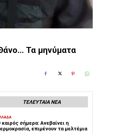
 Θάνο… Τα μηνύματα
ΤΕΛΕΥΤΑΙΑ ΝΕΑ
ΛΛΑΔΑ
 καιρός σήμερα: Ανεβαίνει η
ερμοκρασία, επιμένουν τα μελτέμια