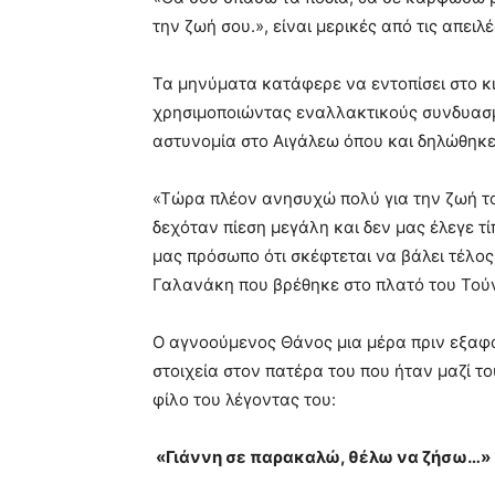
την ζωή σου.», είναι μερικές από τις απειλ
Τα μηνύματα κατάφερε να εντοπίσει στο κιν
χρησιμοποιώντας εναλλακτικούς συνδυασμο
αστυνομία στο Αιγάλεω όπου και δηλώθηκε
«Τώρα πλέον ανησυχώ πολύ για την ζωή το
δεχόταν πίεση μεγάλη και δεν μας έλεγε τί
μας πρόσωπο ότι σκέφτεται να βάλει τέλος
Γαλανάκη που βρέθηκε στο πλατό του Τού
Ο αγνοούμενος Θάνος μια μέρα πριν εξαφα
στοιχεία στον πατέρα του που ήταν μαζί το
φίλο του λέγοντας του:
«Γιάννη σε παρακαλώ, θέλω να ζήσω…»