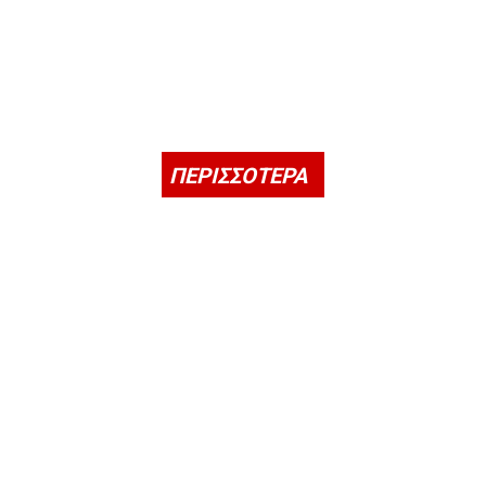
ΠΕΡΙΣΣΟΤΕΡΑ