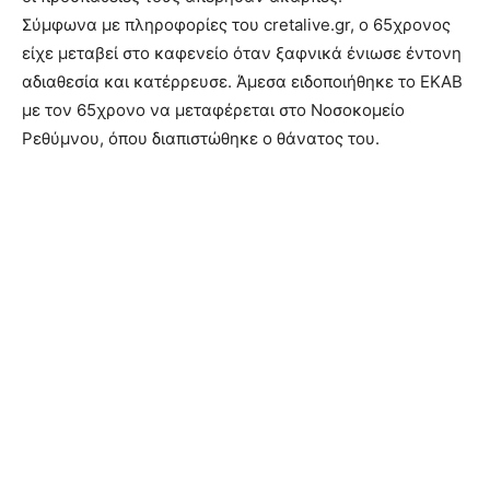
Σύμφωνα με πληροφορίες του cretalive.gr, ο 65χρονος
είχε μεταβεί στο καφενείο όταν ξαφνικά ένιωσε έντονη
αδιαθεσία και κατέρρευσε. Άμεσα ειδοποιήθηκε το ΕΚΑΒ
με τον 65χρονο να μεταφέρεται στο Νοσοκομείο
Ρεθύμνου, όπου διαπιστώθηκε ο θάνατος του.