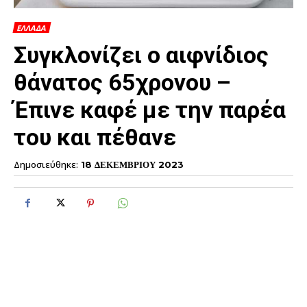
ΕΛΛΑΔΑ
Συγκλονίζει ο αιφνίδιος
θάνατος 65χρονου –
Έπινε καφέ με την παρέα
του και πέθανε
Δημοσιεύθηκε:
18 ΔΕΚΕΜΒΡΙΟΥ 2023