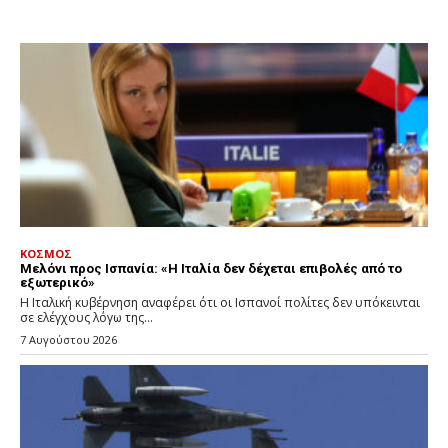
ΚΟΣΜΟΣ
Μελόνι προς Ισπανία: «Η Ιταλία δεν δέχεται επιβολές από το
εξωτερικό»
Η Ιταλική κυβέρνηση αναφέρει ότι οι Ισπανοί πολίτες δεν υπόκεινται
σε ελέγχους λόγω της...
7 Αυγούστου 2026