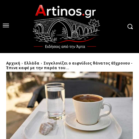
Αρχική
Ελλάδα
Συγκλονίζει ο αιφνίδιος θάνατος 65χρονου -
Έπινε καφέ με την παρέα του...