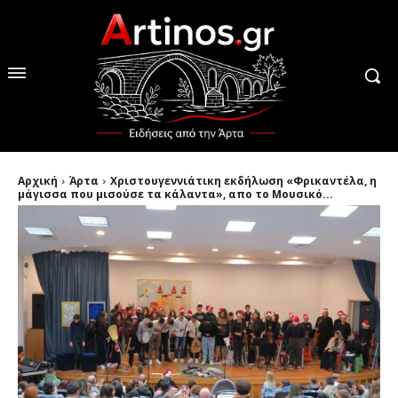
Αρχική
Άρτα
Χριστουγεννιάτικη εκδήλωση «Φρικαντέλα, η
μάγισσα που μισούσε τα κάλαντα», απο το Μουσικό...