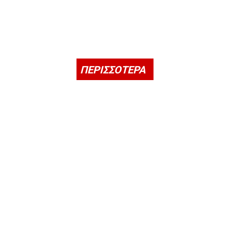
ΠΕΡΙΣΣΟΤΕΡΑ