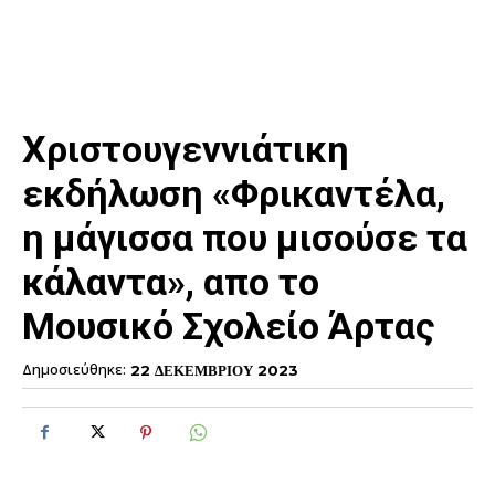
Χριστουγεννιάτικη
εκδήλωση «Φρικαντέλα,
η μάγισσα που μισούσε τα
κάλαντα», απο το
Μουσικό Σχολείο Άρτας
Δημοσιεύθηκε:
22 ΔΕΚΕΜΒΡΙΟΥ 2023