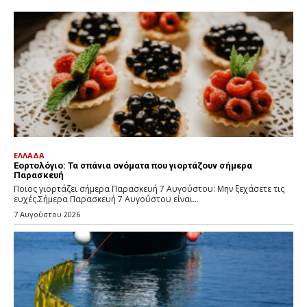
ΕΛΛΑΔΑ
Εορτολόγιο: Τα σπάνια ονόματα που γιορτάζουν σήμερα
Παρασκευή
Ποιος γιορτάζει σήμερα Παρασκευή 7 Αυγούστου: Μην ξεχάσετε τις
ευχές.Σήμερα Παρασκευή 7 Αυγούστου είναι...
7 Αυγούστου 2026