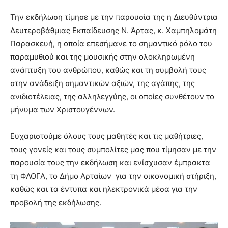
Την εκδήλωση τίμησε με την παρουσία της η Διευθύντρια
Δευτεροβάθμιας Εκπαίδευσης Ν. Άρτας, κ. Χαμπηλομάτη
Παρασκευή, η οποία επεσήμανε το σημαντικό ρόλο του
παραμυθιού και της μουσικής στην ολοκληρωμένη
ανάπτυξη του ανθρώπου, καθώς και τη συμβολή τους
στην ανάδειξη σημαντικών αξιών, της αγάπης, της
ανιδιοτέλειας, της αλληλεγγύης, οι οποίες συνθέτουν το
μήνυμα των Χριστουγέννων.
Ευχαριστούμε όλους τους μαθητές και τις μαθήτριες,
τους γονείς και τους συμπολίτες μας που τίμησαν με την
παρουσία τους την εκδήλωση και ενίσχυσαν έμπρακτα
τη ΦΛΟΓΑ, το Δήμο Αρταίων για την οικονομική στήριξη,
καθώς και τα έντυπα και ηλεκτρονικά μέσα για την
προβολή της εκδήλωσης.