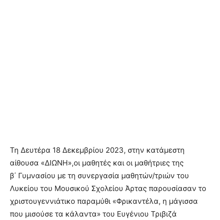
Τη Δευτέρα 18 Δεκεμβρίου 2023, στην κατάμεστη
αίθουσα «ΔΙΩΝΗ»,οι μαθητές και οι μαθήτριες της
β΄ Γυμνασίου με τη συνεργασία μαθητών/τριών του
Λυκείου του Μουσικού Σχολείου Άρτας παρουσίασαν το
χριστουγεννιάτικο παραμύθι «Φρικαντέλα, η μάγισσα
που μισούσε τα κάλαντα» του Ευγένιου Τριβιζά