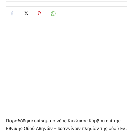
Παραδόθηκε επίσημα ο νέος Κυκλικός Κόμβου επί της
Εθνικής Οδού Αθηνών – Ιωαννίνων πλησίον της οδού Ελ.