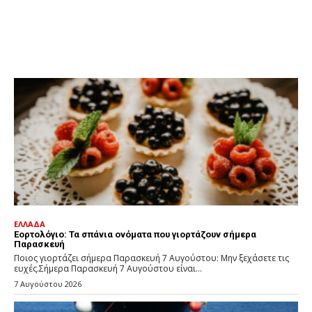
ΕΛΛΑΔΑ
Εορτολόγιο: Τα σπάνια ονόματα που γιορτάζουν σήμερα
Παρασκευή
Ποιος γιορτάζει σήμερα Παρασκευή 7 Αυγούστου: Μην ξεχάσετε τις
ευχές.Σήμερα Παρασκευή 7 Αυγούστου είναι...
7 Αυγούστου 2026