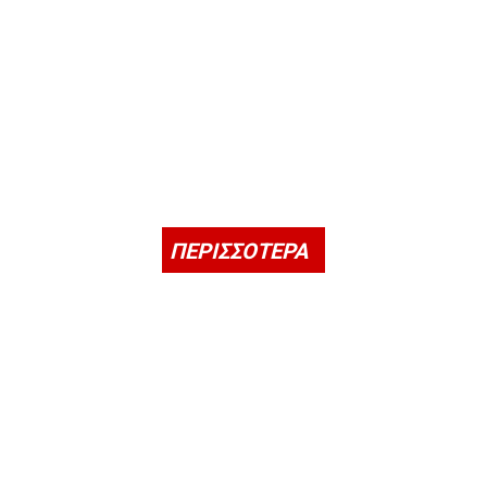
ΠΕΡΙΣΣΟΤΕΡΑ