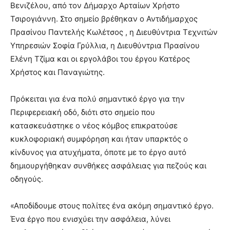
Βενιζέλου, από τον Δήμαρχο Αρταίων Χρήστο
Τσιρογιάννη. Στο σημείο βρέθηκαν ο Αντιδήμαρχος
Πρασίνου Παντελής Κωλέτσος , η Διευθύντρια Τεχνιτών
Υπηρεσιών Σοφία Γρύλλια, η Διευθύντρια Πρασίνου
Ελένη Τζίμα και οι εργολάβοι του έργου Κατέρος
Χρήστος και Παναγιώτης.
Πρόκειται για ένα πολύ σημαντικό έργο για την
Περιφερειακή οδό, διότι στο σημείο που
κατασκευάστηκε ο νέος κόμβος επικρατούσε
κυκλοφοριακή συμφόρηση και ήταν υπαρκτός ο
κίνδυνος για ατυχήματα, όποτε με το έργο αυτό
δημιουργήθηκαν συνθήκες ασφάλειας για πεζούς και
οδηγούς.
«Αποδίδουμε στους πολίτες ένα ακόμη σημαντικό έργο.
Ένα έργο που ενισχύει την ασφάλεια, λύνει