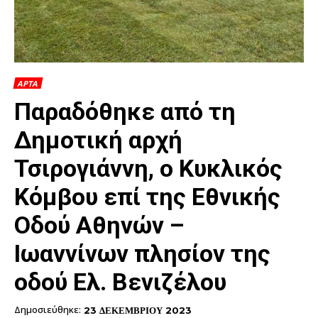
ΑΡΤΑ
Παραδόθηκε από τη
Δημοτική αρχή
Τσιρογιάννη, ο Κυκλικός
Κόμβου επί της Εθνικής
Οδού Αθηνών –
Ιωαννίνων πλησίον της
οδού Ελ. Βενιζέλου
Δημοσιεύθηκε:
23 ΔΕΚΕΜΒΡΙΟΥ 2023