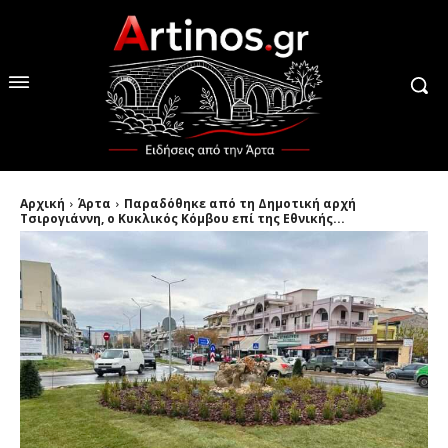
Αρχική
Άρτα
Παραδόθηκε από τη Δημοτική αρχή
Τσιρογιάννη, ο Κυκλικός Κόμβου επί της Εθνικής...