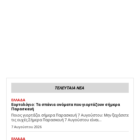
ΤΕΛΕΥΤΑΙΑ ΝΕΑ
ΕΛΛΑΔΑ
Εορτολόγιο: Τα σπάνια ονόματα που γιορτάζουν σήμερα
Παρασκευή
Ποιος γιορτάζει σήμερα Παρασκευή 7 Αυγούστου: Μην ξεχάσετε
τις ευχές.Σήμερα Παρασκευή 7 Αυγούστου είναι...
7 Αυγούστου 2026
ΕΛΛΑΔΑ