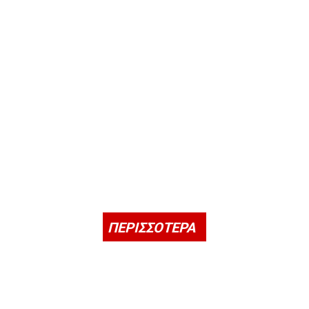
ΠΕΡΙΣΣΟΤΕΡΑ