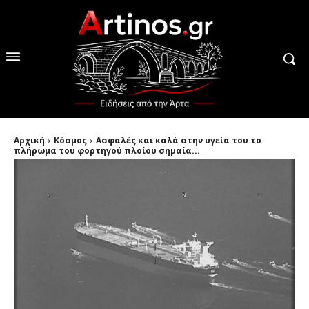
Αρχική
Κόσμος
Ασφαλές και καλά στην υγεία του το
πλήρωμα του φορτηγού πλοίου σημαία...