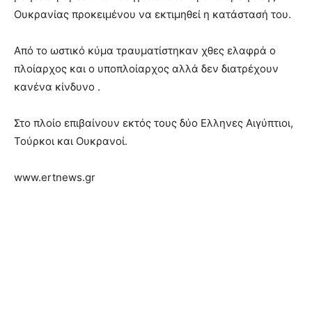
Ουκρανίας προκειμένου να εκτιμηθεί η κατάστασή του.
Από το ωστικό κύμα τραυματίστηκαν χθες ελαφρά ο
πλοίαρχος και ο υποπλοίαρχος αλλά δεν διατρέχουν
κανένα κίνδυνο .
Στο πλοίο επιβαίνουν εκτός τους δύο Ελληνες Αιγύπτιοι,
Τούρκοι και Ουκρανοί.
www.ertnews.gr