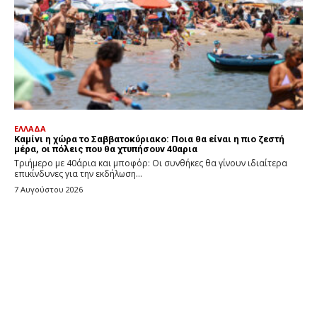
ΕΛΛΑΔΑ
Καμίνι η χώρα το Σαββατοκύριακο: Ποια θα είναι η πιο ζεστή
μέρα, οι πόλεις που θα χτυπήσουν 40αρια
Τριήμερο με 40άρια και μποφόρ: Οι συνθήκες θα γίνουν ιδιαίτερα
επικίνδυνες για την εκδήλωση...
7 Αυγούστου 2026