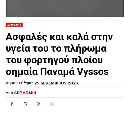
ΚΟΣΜΟΣ
Ασφαλές και καλά στην
υγεία του το πλήρωμα
του φορτηγού πλοίου
σημαία Παναμά Vyssos
Δημοσιεύθηκε:
29 ΔΕΚΕΜΒΡΙΟΥ 2023
Από
ARTADMIN