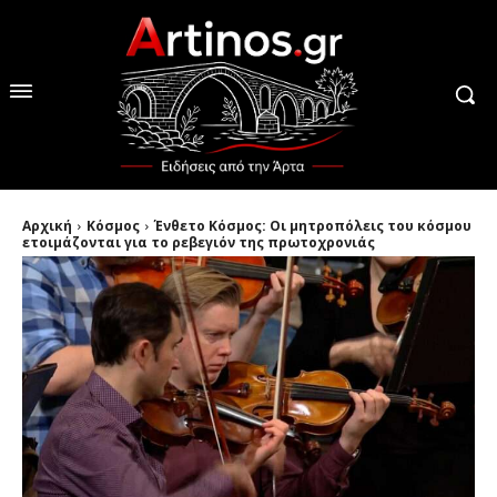
Αρχική
Κόσμος
Ένθετο Κόσμος: Οι μητροπόλεις του κόσμου
ετοιμάζονται για το ρεβεγιόν της πρωτοχρονιάς