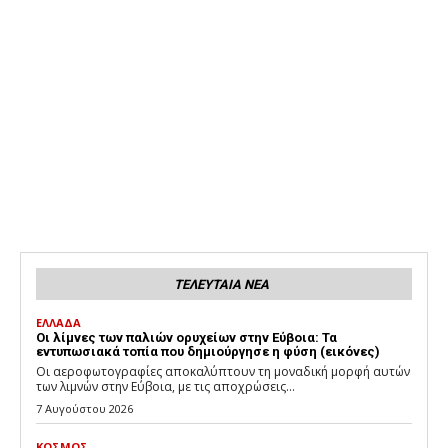
ΤΕΛΕΥΤΑΙΑ ΝΕΑ
ΕΛΛΑΔΑ
Οι λίμνες των παλιών ορυχείων στην Εύβοια: Τα
εντυπωσιακά τοπία που δημιούργησε η φύση (εικόνες)
Οι αεροφωτογραφίες αποκαλύπτουν τη μοναδική μορφή αυτών
των λιμνών στην Εύβοια, με τις αποχρώσεις...
7 Αυγούστου 2026
ΚΟΣΜΟΣ