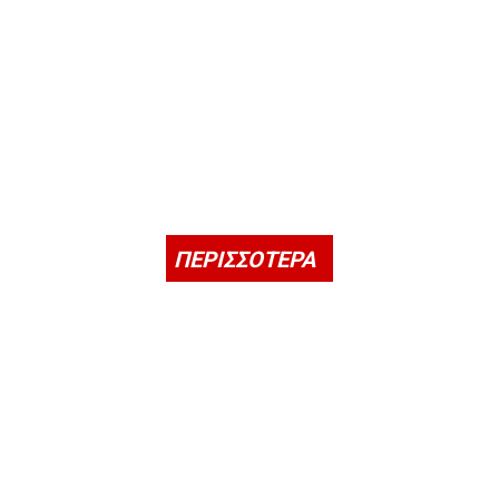
ΠΕΡΙΣΣΟΤΕΡΑ