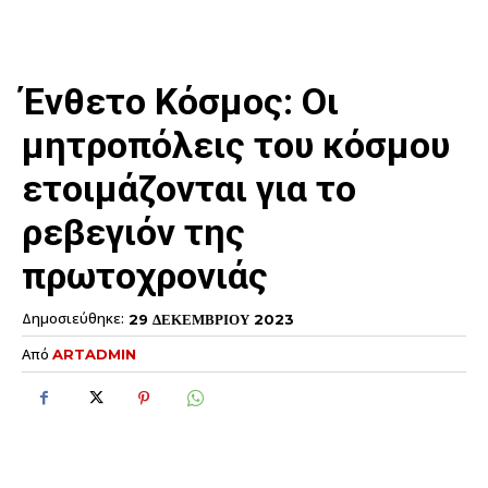
Ένθετο Κόσμος: Οι
μητροπόλεις του κόσμου
ετοιμάζονται για το
ρεβεγιόν της
πρωτοχρονιάς
Δημοσιεύθηκε:
29 ΔΕΚΕΜΒΡΙΟΥ 2023
Από
ARTADMIN