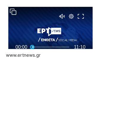
www.ertnews.gr