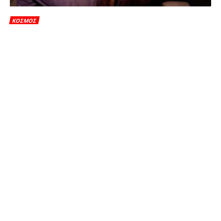
ΚΟΣΜΟΣ