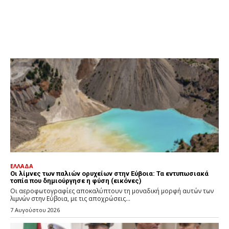
ΕΛΛΑΔΑ
Οι λίμνες των παλιών ορυχείων στην Εύβοια: Τα εντυπωσιακά
τοπία που δημιούργησε η φύση (εικόνες)
Οι αεροφωτογραφίες αποκαλύπτουν τη μοναδική μορφή αυτών των
λιμνών στην Εύβοια, με τις αποχρώσεις...
7 Αυγούστου 2026