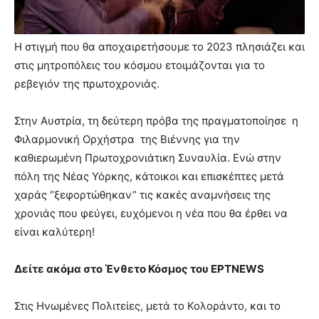
Η στιγμή που θα αποχαιρετήσουμε το 2023 πλησιάζει και
στις μητροπόλεις του κόσμου ετοιμάζονται για το
ρεβεγιόν της πρωτοχρονιάς.
Στην Αυστρία, τη δεύτερη πρόβα της πραγματοποίησε η
Φιλαρμονική Ορχήστρα της Βιέννης για την
καθιερωμένη Πρωτοχρονιάτικη Συναυλία. Ενώ στην
πόλη της Νέας Υόρκης, κάτοικοι και επισκέπτες μετά
χαράς “ξεφορτώθηκαν” τις κακές αναμνήσεις της
χρονιάς που φεύγει, ευχόμενοι η νέα που θα έρθει να
είναι καλύτερη!
Δείτε ακόμα στο Ένθετο Κόσμος του ΕΡΤNEWS
Στις Ηνωμένες Πολιτείες, μετά το Κολοράντο, και το