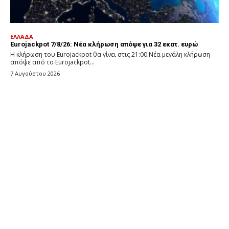
ΕΛΛΑΔΑ
Eurojackpot 7/8/26: Νέα κλήρωση απόψε για 32 εκατ. ευρώ
Η κλήρωση του Eurojackpot θα γίνει στις 21:00.Νέα μεγάλη κλήρωση
απόψε από το Eurojackpot...
7 Αυγούστου 2026