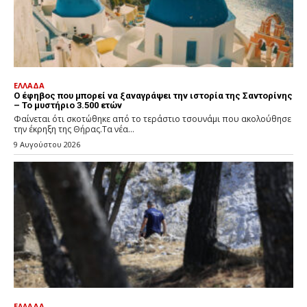
ΕΛΛΑΔΑ
Ο έφηβος που μπορεί να ξαναγράψει την ιστορία της Σαντορίνης
– Το μυστήριο 3.500 ετών
Φαίνεται ότι σκοτώθηκε από το τεράστιο τσουνάμι που ακολούθησε
την έκρηξη της Θήρας.Τα νέα...
9 Αυγούστου 2026
ΕΛΛΑΔΑ