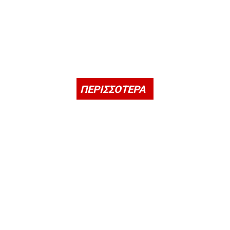
ΠΕΡΙΣΣΟΤΕΡΑ