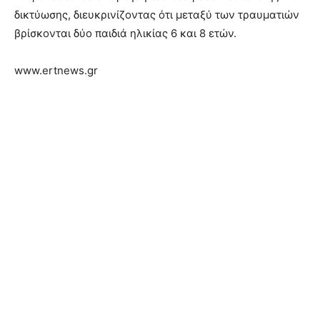
δικτύωσης, διευκρινίζοντας ότι μεταξύ των τραυματιών
βρίσκονται δύο παιδιά ηλικίας 6 και 8 ετών.
www.ertnews.gr