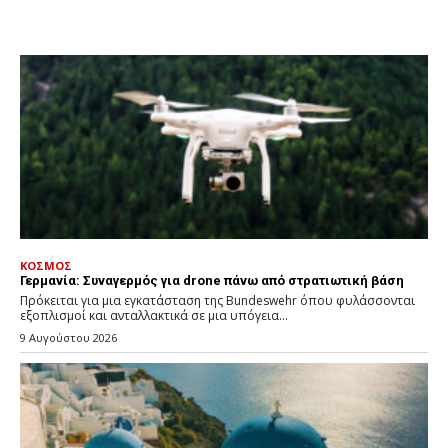
ΚΟΣΜΟΣ
Γερμανία: Συναγερμός για drone πάνω από στρατιωτική βάση
Πρόκειται για μια εγκατάσταση της Bundeswehr όπου φυλάσσονται
εξοπλισμοί και ανταλλακτικά σε μια υπόγεια...
9 Αυγούστου 2026