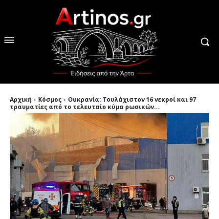
Αρχική
Κόσμος
Ουκρανία: Τουλάχιστον 16 νεκροί και 97
τραυματίες από το τελευταίο κύμα ρωσικών...