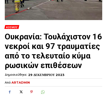
ΚΟΣΜΟΣ
Ουκρανία: Τουλάχιστον 16
νεκροί και 97 τραυματίες
από το τελευταίο κύμα
ρωσικών επιθέσεων
Δημοσιεύθηκε:
29 ΔΕΚΕΜΒΡΙΟΥ 2023
Από
ARTADMIN