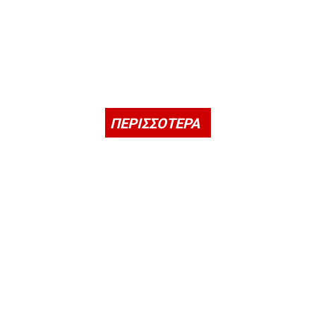
ΠΕΡΙΣΣΟΤΕΡΑ