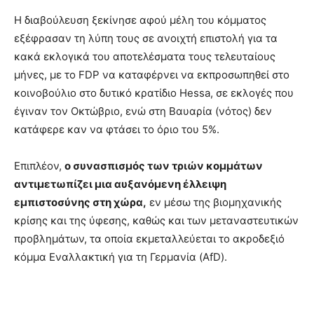
Η διαβούλευση ξεκίνησε αφού μέλη του κόμματος
εξέφρασαν τη λύπη τους σε ανοιχτή επιστολή για τα
κακά εκλογικά του αποτελέσματα τους τελευταίους
μήνες, με το FDP να καταφέρνει να εκπροσωπηθεί στο
κοινοβούλιο στο δυτικό κρατίδιο Hessa, σε εκλογές που
έγιναν τον Οκτώβριο, ενώ στη Βαυαρία (νότος) δεν
κατάφερε καν να φτάσει το όριο του 5%.
Επιπλέον,
ο συνασπισμός των τριών κομμάτων
αντιμετωπίζει μια αυξανόμενη έλλειψη
εμπιστοσύνης στη χώρα,
εν μέσω της βιομηχανικής
κρίσης και της ύφεσης, καθώς και των μεταναστευτικών
προβλημάτων, τα οποία εκμεταλλεύεται το ακροδεξιό
κόμμα Εναλλακτική για τη Γερμανία (AfD).