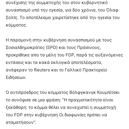
συνέχισης της συμμετοχής του στον κυβερνητικό
συνασπισμό υπό την ηγεσία, για δύο χρόνια, του Όλαφ
Σολτς. Το αποτέλεσμα χαιρετίστηκε από την ηγεσία του
κόμματος.
Η παραμονή στην κυβέρνηση συνασπισμού με τους
Σοσιαλδημοκράτες (SPD) και τους Πράσινους,
προκρίθηκε απο τα μέλη του FDP, παρά τις αυξανόμενες
εντάσεις και τα κακά εκλογικά αποτελέσματα,
ανέφεραν το Reuters και το Γαλλικό Πρακτορείο
Ειδήσεων.
Ο αντιπρόεδρος του κόμματος Βόλφγκανγκ Κουμπίτσκι
το συνόψισε σε μια φράση: “Η πραγματικότητα είναι
ξεκάθαρη: το κόμμα θέλει να συνεχιστεί η συμμετοχή
του FDP στην κυβέρνηση Οι διαφωνίες πρέπει να
σταματήσουν“.