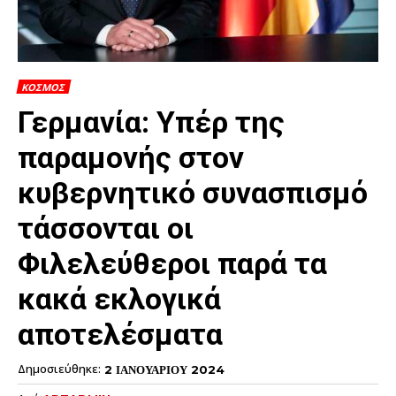
ΚΟΣΜΟΣ
Γερμανία: Υπέρ της
παραμονής στον
κυβερνητικό συνασπισμό
τάσσονται οι
Φιλελεύθεροι παρά τα
κακά εκλογικά
αποτελέσματα
Δημοσιεύθηκε:
2 ΙΑΝΟΥΑΡΙΟΥ 2024