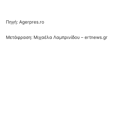
Πηγή: Agerpres.ro
Μετάφραση: Μιχαέλα Λαμπρινίδου – ertnews.gr