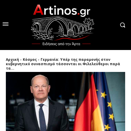
Αρχική
Κόσμος
Γερμανία: Υπέρ της παραμονής στον
κυβερνητικό συνασπισμό τάσσονται οι Φιλελεύθεροι παρά
τα...