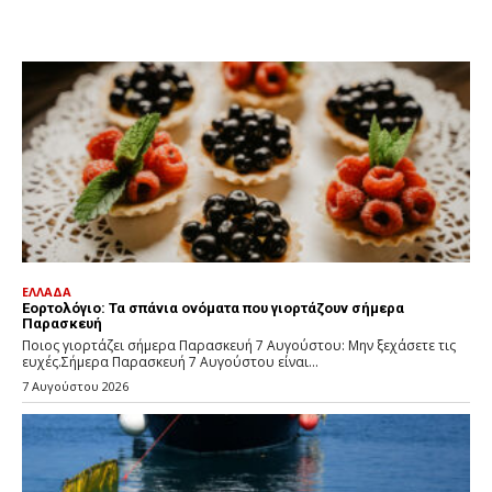
ΕΛΛΑΔΑ
Εορτολόγιο: Τα σπάνια ονόματα που γιορτάζουν σήμερα
Παρασκευή
Ποιος γιορτάζει σήμερα Παρασκευή 7 Αυγούστου: Μην ξεχάσετε τις
ευχές.Σήμερα Παρασκευή 7 Αυγούστου είναι...
7 Αυγούστου 2026