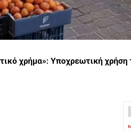
στικό χρήμα»: Υποχρεωτική χρήση
Ε