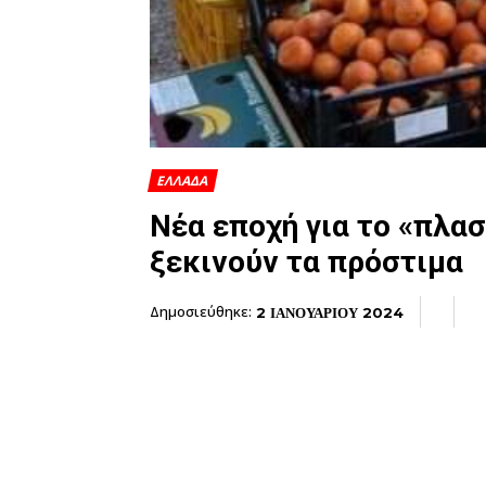
ΕΛΛΑΔΑ
Νέα εποχή για το «πλα
ξεκινούν τα πρόστιμα
Δημοσιεύθηκε:
2 ΙΑΝΟΥΑΡΙΟΥ 2024