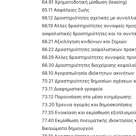
64.91 Χρηματοδοτική μίσθωση (leasing)
65.11 Ασφάλειες ζωής
66.12 Δραστηριότητες σχετικές με συναλ
66.19 Άλλες δραστηριότητες συναφείς προς 
ασφαλιστικές δραστηριότητες και τα συντα
66.21 Αξιολόγηση κινδύνων και ζημιών
66.22 Δραστηριότητες ασφαλιστικών πρακ
66.29 Άλλες δραστηριότητες συναφείς προς
66.30 Δραστηριότητες διαχείρισης κεφαλα
68.10 Αγοραπωλησία ιδιόκτητων ακινήτων
70.21 Δραστηριότητες δημοσίων σχέσεων κ
73.11 Διαφημιστικά γραφεία
73.12 Παρουσίαση στα μέσα ενημέρωσης
73.20 Έρευνα αγοράς και δημοσκοπήσεις
77.35 Ενοικίαση και εκμίσθωση εξοπλισμ
77.40 Εκμίσθωση πνευματικής ιδιοκτησίας 
δικαιώματα δημιουργού