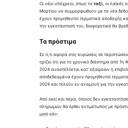
Οι νέοι υπόχρεοι, όπως τα
ταξί,
οι λαϊκές α
Μαρτίου να συμμορφωθούν με τα νέα δεδο
έχουν προμηθευτεί τερματικά αποδοχής κα
την εγκατάστασή του, διαφορετικά θα βρεθ
Τα πρόστιμα
Σε ό,τι αφορά στις κυρώσεις σε περιπτώσ
ορίζει ότι για το χρονικό διάστημα από 1η
2024 αναστέλλεται κατ’ εξαίρεσιν η επιβ
αποδεδειγμένα έχουν προμηθευτεί τερματι
2024 και τελούν εν αναμονή για την εγκα
Από εκεί και πέρα, όποιος δεν εγκαταστήσ
πληρωμών θα έρθει αντιμέτωπος με πρόστιμ
μισό εάν: