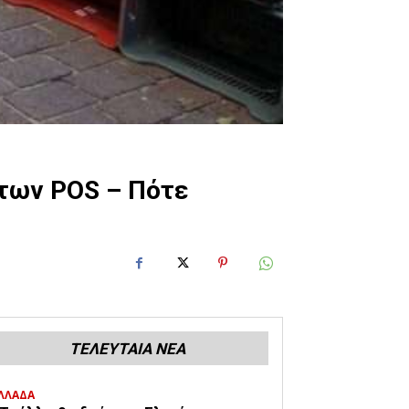
 των POS – Πότε
ΤΕΛΕΥΤΑΙΑ ΝΕΑ
ΛΛΑΔΑ