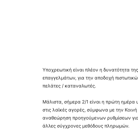
Υποχρεωτική είναι πλέον η δυνατότητα τ
επαγγελμάτων, για την αποδοχή πιστωτικώ
πελάτες / καταναλωτές.
Μάλιστα, σήμερα 2/1 είναι η πρώτη ημέρ
στις λαϊκές αγορές, σύμφωνα με την Κοινή
αναθεώρηση προηγούμενων ρυθμίσεων για
άλλες σύγχρονες μεθόδους πληρωμών.