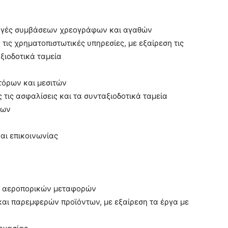
λαγές συμβάσεων χρεογράφων και αγαθών
τις χρηματοπιστωτικές υπηρεσίες, με εξαίρεση τις
ξιοδοτικά ταμεία
τόρων και μεσιτών
 τις ασφαλίσεις και τα συνταξιοδοτικά ταμεία
ίων
αι επικοινωνίας
ού αεροπορικών μεταφορών
και παρεμφερών προϊόντων, με εξαίρεση τα έργα με