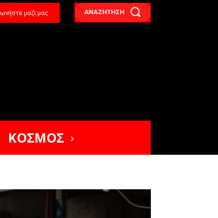
ΑΝΑΖΗΤΗΣΗ
νωνήστε μαζί μας
ΚΟΣΜΟΣ