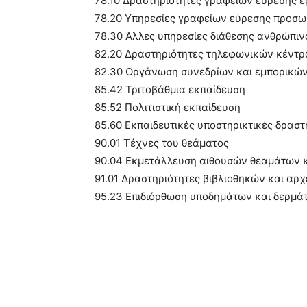
78.10 Δραστηριότητες γραφείων εύρεσης ε
78.20 Υπηρεσίες γραφείων εύρεσης προσ
78.30 Άλλες υπηρεσίες διάθεσης ανθρώπιν
82.20 Δραστηριότητες τηλεφωνικών κέντ
82.30 Οργάνωση συνεδρίων και εμπορικώ
85.42 Τριτοβάθμια εκπαίδευση
85.52 Πολιτιστική εκπαίδευση
85.60 Εκπαιδευτικές υποστηρικτικές δραστ
90.01 Τέχνες του θεάματος
90.04 Εκμετάλλευση αιθουσών θεαμάτων κ
91.01 Δραστηριότητες βιβλιοθηκών και αρ
95.23 Επιδιόρθωση υποδημάτων και δερμά