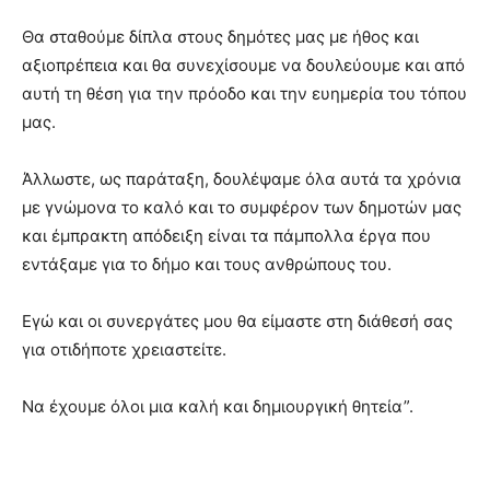
Θα σταθούμε δίπλα στους δημότες μας με ήθος και
αξιοπρέπεια και θα συνεχίσουμε να δουλεύουμε και από
αυτή τη θέση για την πρόοδο και την ευημερία του τόπου
μας.
Άλλωστε, ως παράταξη, δουλέψαμε όλα αυτά τα χρόνια
με γνώμονα το καλό και το συμφέρον των δημοτών μας
και έμπρακτη απόδειξη είναι τα πάμπολλα έργα που
εντάξαμε για το δήμο και τους ανθρώπους του.
Εγώ και οι συνεργάτες μου θα είμαστε στη διάθεσή σας
για οτιδήποτε χρειαστείτε.
Να έχουμε όλοι μια καλή και δημιουργική θητεία”.