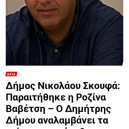
ΑΡΤΑ
Δήμος Νικολάου Σκουφά:
Παραιτήθηκε η Ροζίνα
Βαβέτση – Ο Δημήτρης
Δήμου αναλαμβάνει τα