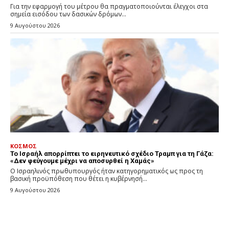
Για την εφαρμογή του μέτρου θα πραγματοποιούνται έλεγχοι στα
σημεία εισόδου των δασικών δρόμων...
9 Αυγούστου 2026
ΚΟΣΜΟΣ
Το Ισραήλ απορρίπτει το ειρηνευτικό σχέδιο Τραμπ για τη Γάζα:
«Δεν φεύγουμε μέχρι να αποσυρθεί η Χαμάς»
Ο Ισραηλινός πρωθυπουργός ήταν κατηγορηματικός ως προς τη
βασική προϋπόθεση που θέτει η κυβέρνησή...
9 Αυγούστου 2026