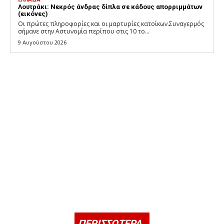
Λουτράκι: Νεκρός άνδρας δίπλα σε κάδους απορριμμάτων
(εικόνες)
Οι πρώτες πληροφορίες και οι μαρτυρίες κατοίκων.Συναγερμός
σήμανε στην Αστυνομία περίπου στις 10 το...
9 Αυγούστου 2026
ΠΕΡΙΣΣΟΤΕΡΑ