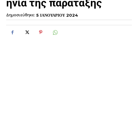
ηνία της παράταξης
Δημοσιεύθηκε:
5 ΙΑΝΟΥΑΡΙΟΥ 2024